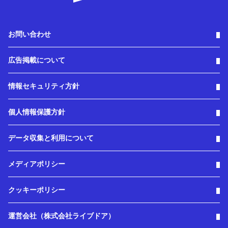
お問い合わせ
広告掲載について
情報セキュリティ方針
個人情報保護方針
データ収集と利用について
メディアポリシー
クッキーポリシー
運営会社（株式会社ライブドア）