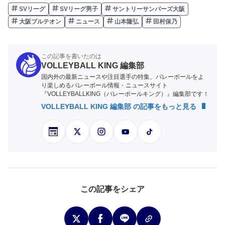
SVリーグ
SVリーグ男子
サントリーサンバーズ大阪
大阪ブルテオン
ニュース
山本隆弘
田村保乃
この記事を書いたのは
VOLLEYBALL KING 編集部
国内外の最新ニュースや注目選手の特集、バレーボールをよ
り楽しめるバレーボール情報・ニュースサイト
『VOLLEYBALLKING（バレーボールキング）』編集部です！
VOLLEYBALL KING 編集部 の記事をもっと見る
この記事をシェア