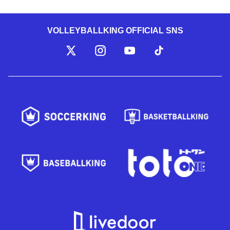
VOLLEYBALLKING OFFICIAL SNS