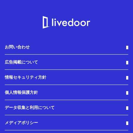
お問い合わせ
広告掲載について
情報セキュリティ方針
個人情報保護方針
データ収集と利用について
メディアポリシー