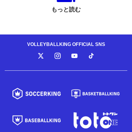
もっと読む
VOLLEYBALLKING OFFICIAL SNS