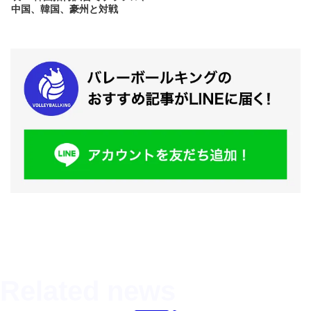
中国、韓国、豪州と対戦