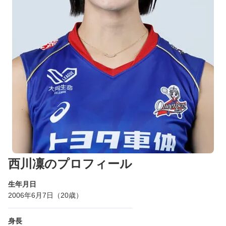
西川凜のプロフィール
生年月日
2006年6月7日（20歳）
身長