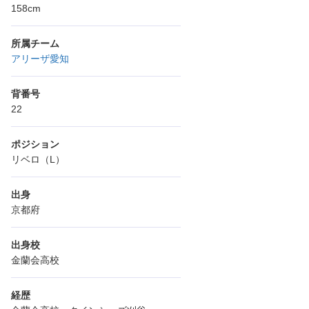
158cm
所属チーム
アリーザ愛知
背番号
22
ポジション
リベロ（L）
出身
京都府
出身校
金蘭会高校
経歴