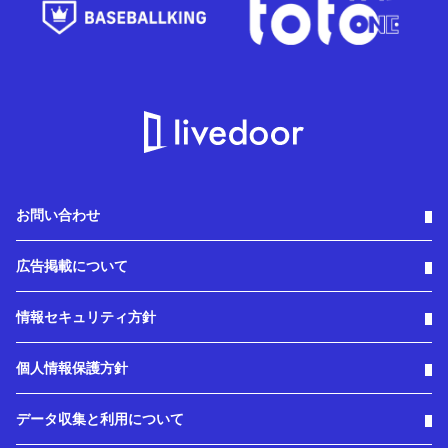
お問い合わせ
広告掲載について
情報セキュリティ方針
個人情報保護方針
データ収集と利用について