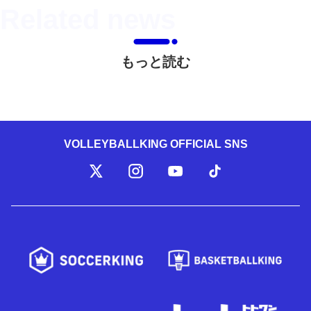
もっと読む
VOLLEYBALLKING OFFICIAL SNS