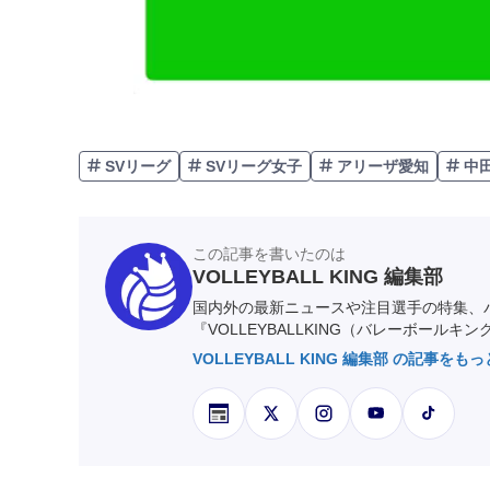
SVリーグ
SVリーグ女子
アリーザ愛知
中
この記事を書いたのは
VOLLEYBALL KING 編集部
国内外の最新ニュースや注目選手の特集、
『VOLLEYBALLKING（バレーボールキ
VOLLEYBALL KING 編集部 の記事をも