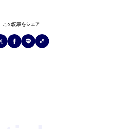
この記事をシェア