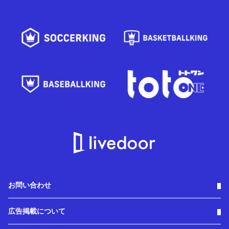
お問い合わせ
広告掲載について