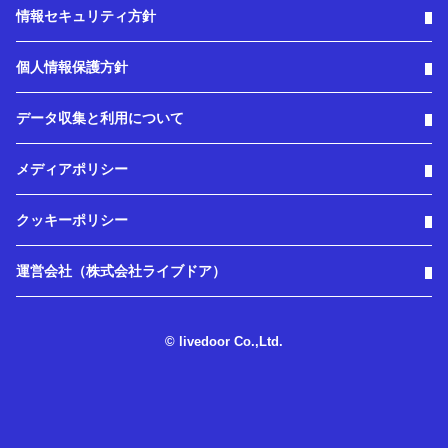
情報セキュリティ方針
個人情報保護方針
データ収集と利用について
メディアポリシー
クッキーポリシー
運営会社（株式会社ライブドア）
© livedoor Co.,Ltd.