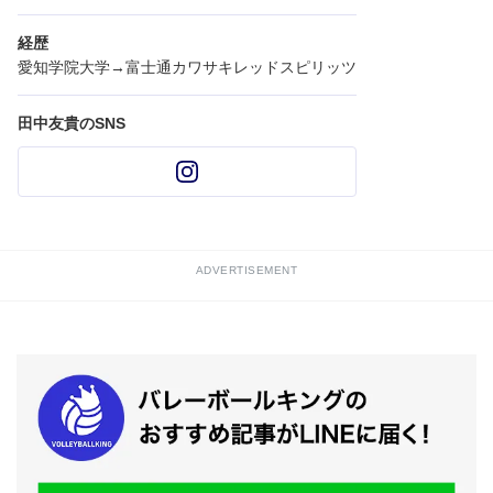
経歴
愛知学院大学→富士通カワサキレッドスピリッツ
田中友貴のSNS
ADVERTISEMENT