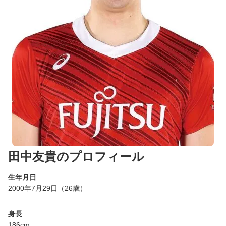
田中友貴のプロフィール
生年月日
2000年7月29日（26歳）
身長
186cm