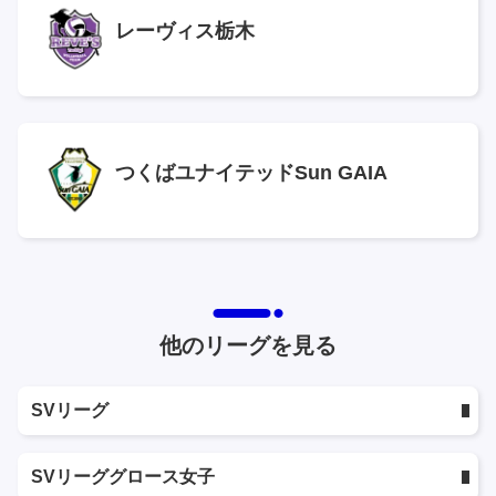
レーヴィス栃木
つくばユナイテッドSun GAIA
他のリーグを見る
SVリーグ
SVリーググロース女子