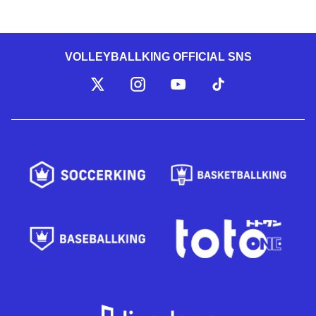
VOLLEYBALLKING OFFICIAL SNS