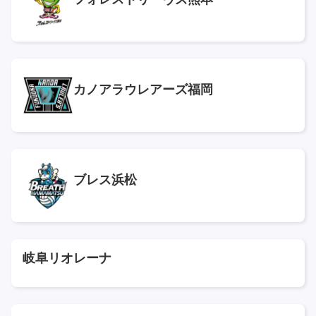
カノアラウレアーズ福岡
ブレス浜松
岐阜リオレーナ