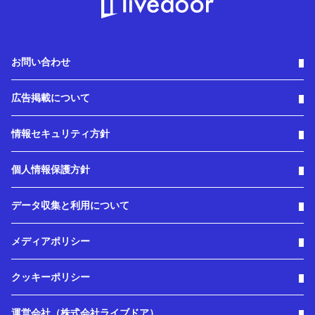
お問い合わせ
広告掲載について
情報セキュリティ方針
個人情報保護方針
データ収集と利用について
メディアポリシー
クッキーポリシー
運営会社（株式会社ライブドア）