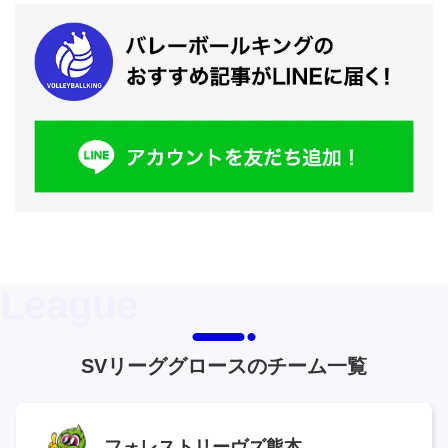
SVリーググロースのチーム一覧
フォレストリーヴズ熊本