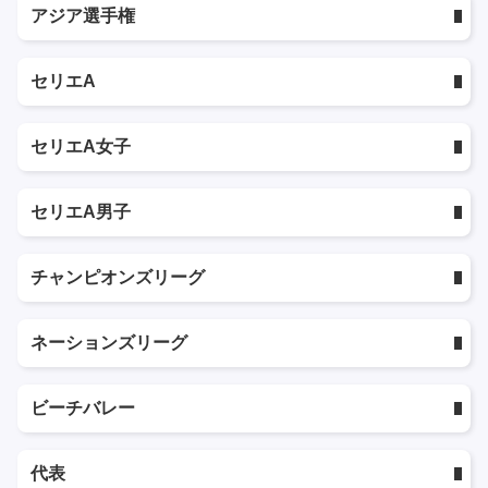
アジア選手権
セリエA
セリエA女子
セリエA男子
チャンピオンズリーグ
ネーションズリーグ
ビーチバレー
代表