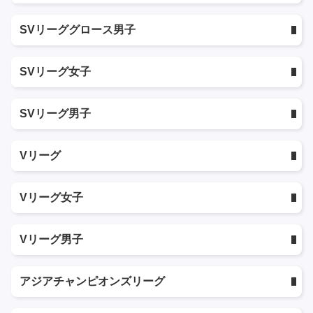
SVリーググロース男子
SVリーグ女子
SVリーグ男子
Vリーグ
Vリーグ女子
Vリーグ男子
アジアチャンピオンズリーグ