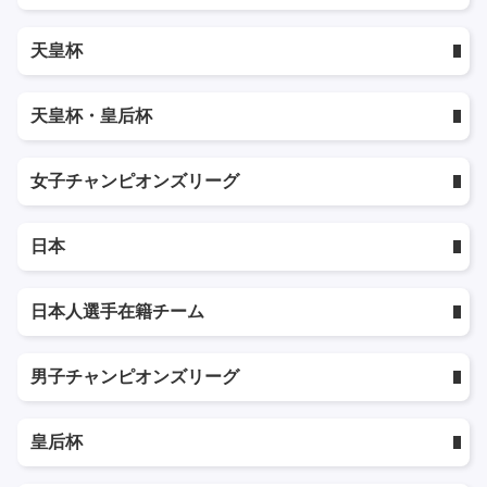
天皇杯
天皇杯・皇后杯
女子チャンピオンズリーグ
日本
日本人選手在籍チーム
男子チャンピオンズリーグ
皇后杯