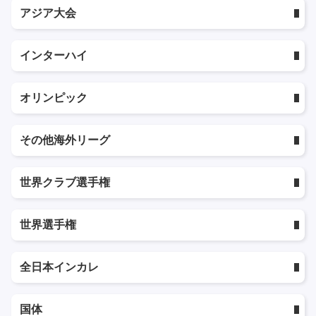
アジア大会
インターハイ
オリンピック
その他海外リーグ
世界クラブ選手権
世界選手権
全日本インカレ
国体