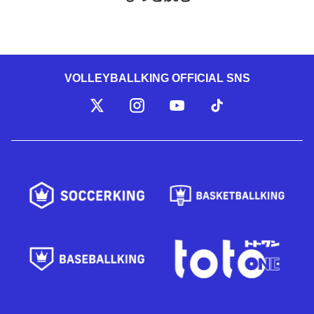
VOLLEYBALLKING OFFICIAL SNS