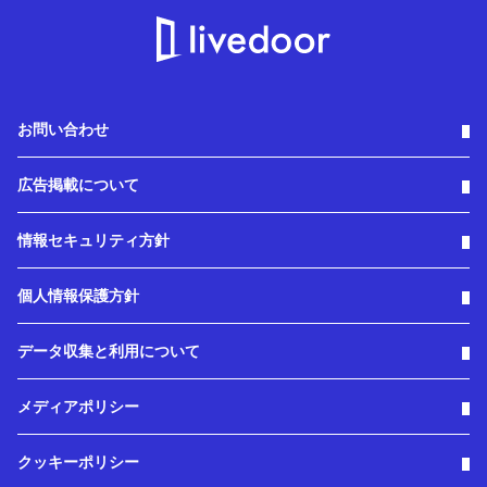
お問い合わせ
広告掲載について
情報セキュリティ方針
個人情報保護方針
データ収集と利用について
メディアポリシー
クッキーポリシー