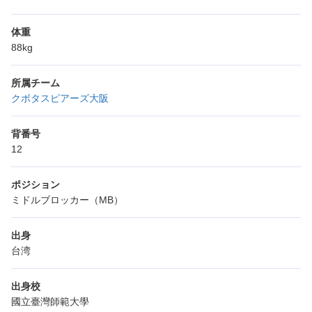
体重
88kg
所属チーム
クボタスピアーズ大阪
背番号
12
ポジション
ミドルブロッカー（MB）
出身
台湾
出身校
國立臺灣師範大學