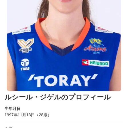
ルシール・ジゲルのプロフィール
生年月日
1997年11月13日（28歳）