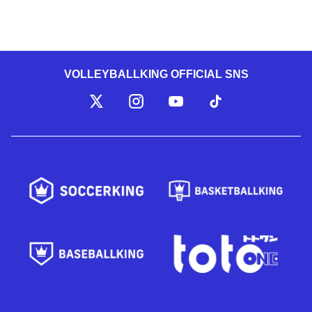
VOLLEYBALLKING OFFICIAL SNS