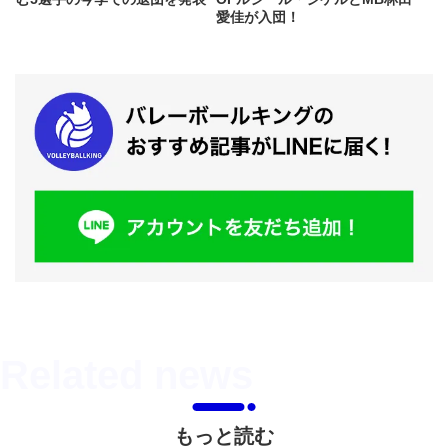
愛佳が入団！
もっと読む