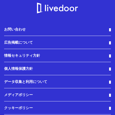
お問い合わせ
広告掲載について
情報セキュリティ方針
個人情報保護方針
データ収集と利用について
メディアポリシー
クッキーポリシー