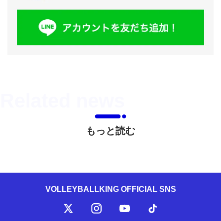
もっと読む
VOLLEYBALLKING OFFICIAL SNS