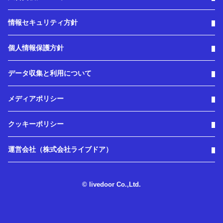
情報セキュリティ方針
個人情報保護方針
データ収集と利用について
メディアポリシー
クッキーポリシー
運営会社（株式会社ライブドア）
© livedoor Co.,Ltd.