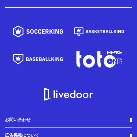
お問い合わせ
広告掲載について