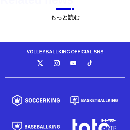
もっと読む
VOLLEYBALLKING OFFICIAL SNS