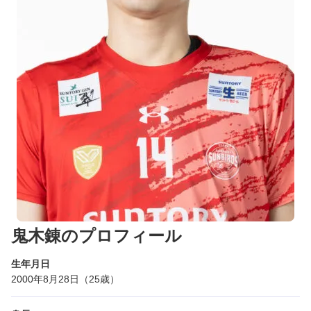
鬼木錬のプロフィール
生年月日
2000年8月28日（25歳）