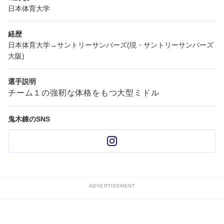
日本体育大学
経歴
日本体育大学→サントリーサンバーズ(現・サントリーサンバーズ
大阪)
選手説明
チーム１の強靭な体格をもつ大型ミドル
鬼木錬のSNS
ADVERTISEMENT