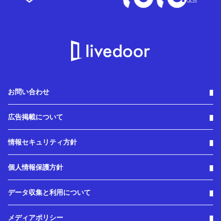
お問い合わせ
広告掲載について
情報セキュリティ方針
個人情報保護方針
データ収集と利用について
メディアポリシー