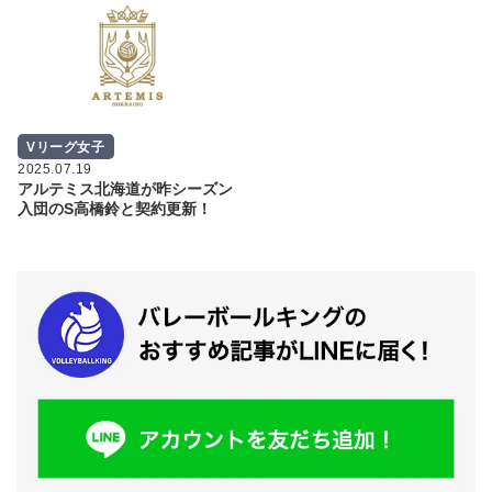
Vリーグ女子
2025.07.19
アルテミス北海道が昨シーズン
入団のS高橋鈴と契約更新！