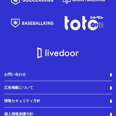
お問い合わせ
広告掲載について
情報セキュリティ方針
個人情報保護方針