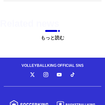
もっと読む
VOLLEYBALLKING OFFICIAL SNS