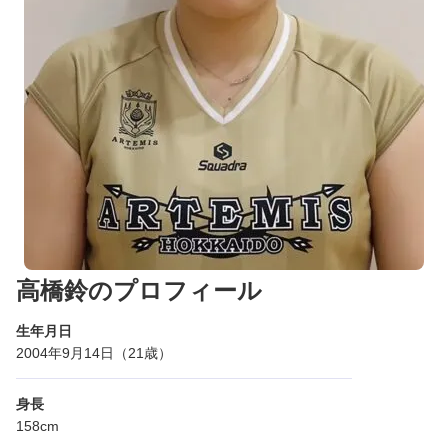
高橋鈴のプロフィール
生年月日
2004年9月14日（21歳）
身長
158cm