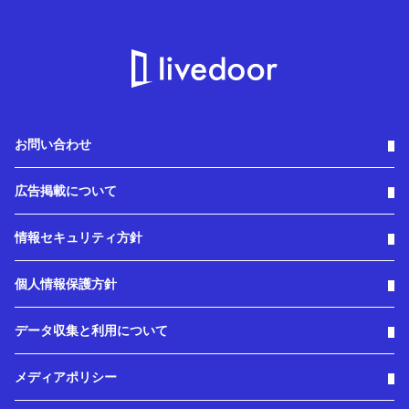
お問い合わせ
広告掲載について
情報セキュリティ方針
個人情報保護方針
データ収集と利用について
メディアポリシー