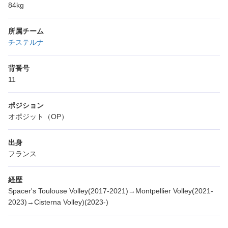
84kg
所属チーム
チステルナ
背番号
11
ポジション
オポジット（OP）
出身
フランス
経歴
Spacer's Toulouse Volley(2017-2021)→Montpellier Volley(2021-
2023)→Cisterna Volley)(2023-)