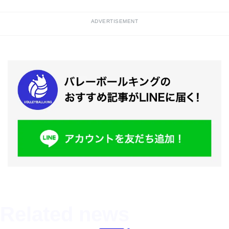
ADVERTISEMENT