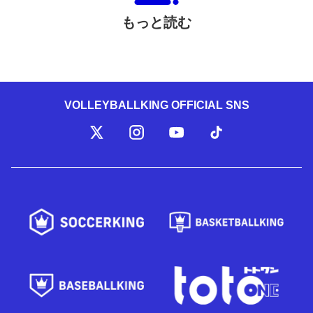
もっと読む
VOLLEYBALLKING OFFICIAL SNS