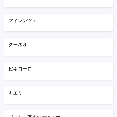
フィレンツェ
クーネオ
ピネローロ
キエリ