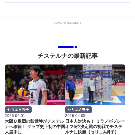
ADVERTISEMENT
チステルナの最新記事
セリエA男子
セリエA男子
2026.06.01
2026.04.05
大阪Ｂ退団の彭世坤がチステル
日本人対決も！ ミラノがプレー
ナへ移籍！ クラブ史上初の中国
オフ5位決定戦の初戦でチステ
人選手に
ルナに快勝【セリエA男子】