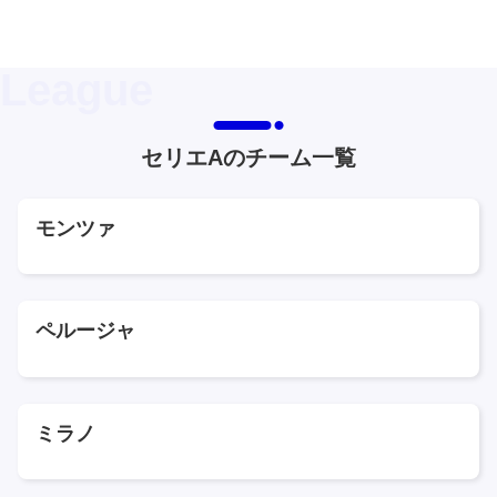
セリエAのチーム一覧
モンツァ
ペルージャ
ミラノ