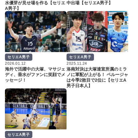
水優芽が見せ場を作る【セリエ
中出場【セリエA男子】
A男子】
セリエA男子
セリエA男子
2026.01.12
2025.11.24
海外で活躍中の大塚、マサジェ
洛南対決は大塚達宣所属のミラ
ディ、垂水がファンに笑顔でメ
ノに軍配が上がる！ ペルージャ
ッセージ！
は今季2敗目で2位に【セリエA
男子日本人】
セリエA男子