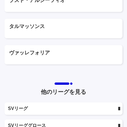
ブスト・アルシーツィオ
タルマッソンス
ヴァッレフォリア
他のリーグを見る
SVリーグ
SVリーググロース