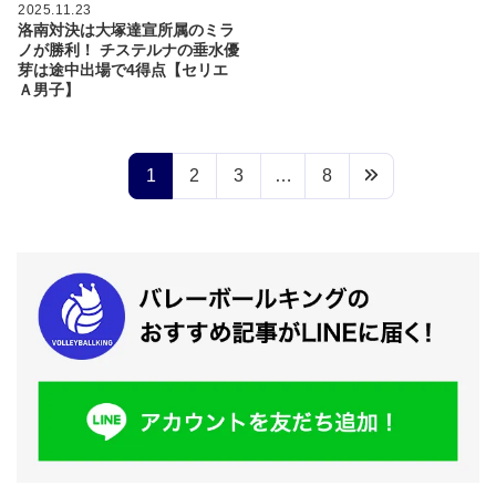
2025.11.23
洛南対決は大塚達宣所属のミラ
ノが勝利！ チステルナの垂水優
芽は途中出場で4得点【セリエ
Ａ男子】
1
2
3
…
8