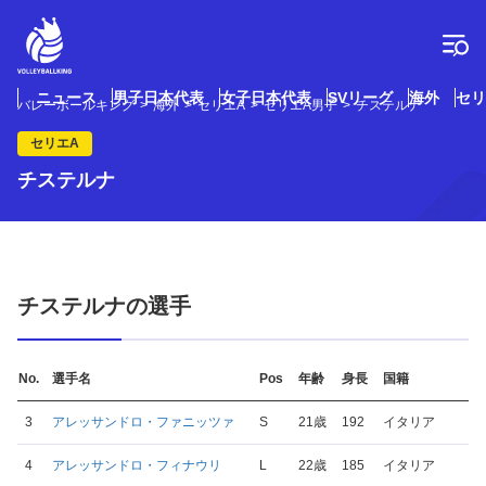
コ
ン
テ
ン
ツ
ニュース
男子日本代表
女子日本代表
SVリーグ
海外
セリ
バレーボールキング
海外
セリエA
セリエA男子
チステルナ
へ
ス
セリエA
キ
チステルナ
ッ
プ
チステルナの選手
No.
選手名
Pos
年齢
身長
国籍
3
アレッサンドロ・ファニッツァ
S
21歳
192
イタリア
4
アレッサンドロ・フィナウリ
L
22歳
185
イタリア