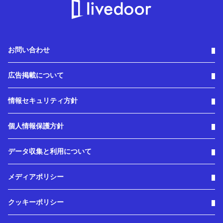
お問い合わせ
広告掲載について
情報セキュリティ方針
個人情報保護方針
データ収集と利用について
メディアポリシー
クッキーポリシー