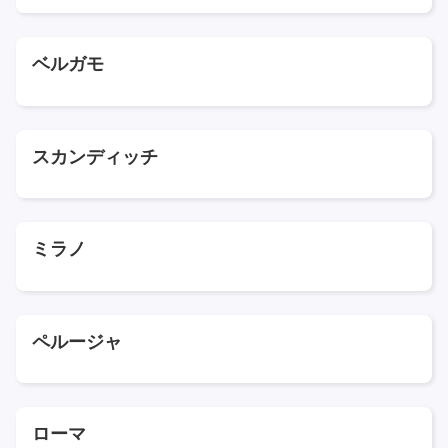
ベルガモ
スカンディッチ
ミラノ
ペルージャ
ローマ