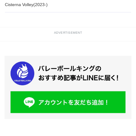
Cisterna Volley(2023-)
ADVERTISEMENT