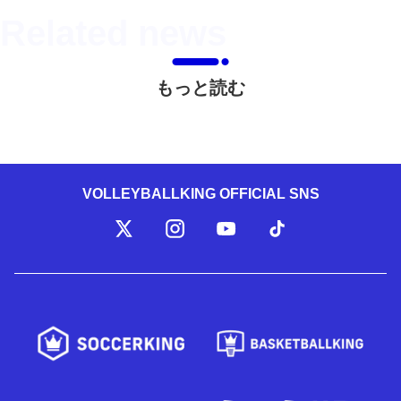
もっと読む
VOLLEYBALLKING OFFICIAL SNS