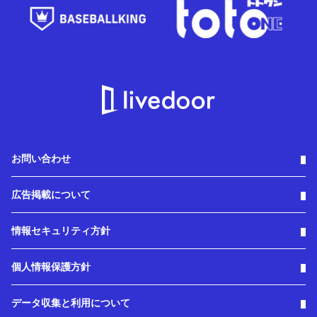
お問い合わせ
広告掲載について
情報セキュリティ方針
個人情報保護方針
データ収集と利用について