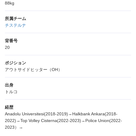
88kg
所属チーム
チステルナ
背番号
20
ポジション
アウトサイドヒッター（OH）
出身
トルコ
経歴
Anadolu Universitesi(2018-2019)→Halkbank Ankara(2018-
2022)→Top Volley Cisterna(2022-2023)→Police Union(2022-
2023）→