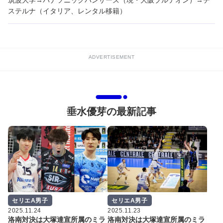
筑波大学→パナソニックパンサーズ（現・大阪ブルテオン）→チ
ステルナ（イタリア、レンタル移籍）
ADVERTISEMENT
垂水優芽の最新記事
セリエA男子
セリエA男子
2025.11.24
2025.11.23
洛南対決は大塚達宣所属のミラ
洛南対決は大塚達宣所属のミラ