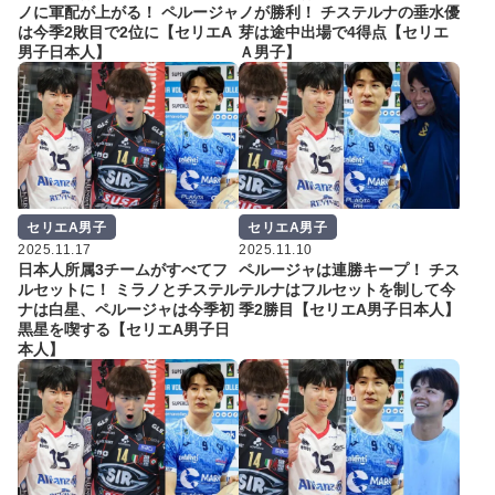
ノに軍配が上がる！ ペルージャ
ノが勝利！ チステルナの垂水優
は今季2敗目で2位に【セリエA
芽は途中出場で4得点【セリエ
男子日本人】
Ａ男子】
セリエA男子
セリエA男子
2025.11.17
2025.11.10
日本人所属3チームがすべてフ
ペルージャは連勝キープ！ チス
ルセットに！ ミラノとチステル
テルナはフルセットを制して今
ナは白星、ペルージャは今季初
季2勝目【セリエA男子日本人】
黒星を喫する【セリエA男子日
本人】