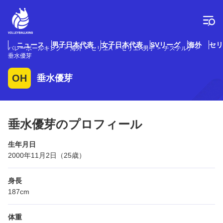
コ
ン
テ
ン
ツ
ニュース
男子日本代表
女子日本代表
SVリーグ
海外
セリ
バレーボールキング
海外
セリエA
セリエA男子
チステルナ
へ
垂水優芽
ス
キ
OH
垂水優芽
ッ
プ
垂水優芽のプロフィール
生年月日
2000年11月2日（25歳）
身長
187cm
体重