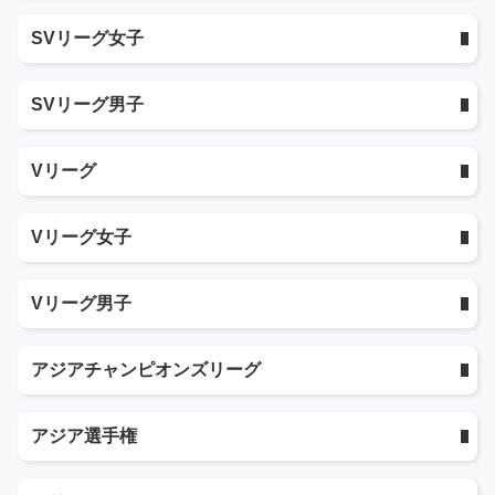
SVリーグ女子
SVリーグ男子
Vリーグ
Vリーグ女子
Vリーグ男子
アジアチャンピオンズリーグ
アジア選手権