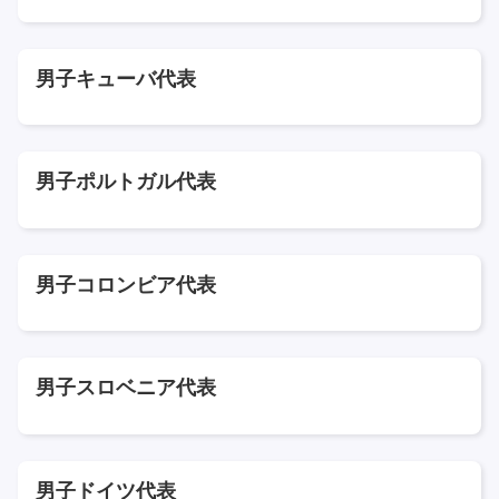
男子キューバ代表
男子ポルトガル代表
男子コロンビア代表
男子スロベニア代表
男子ドイツ代表