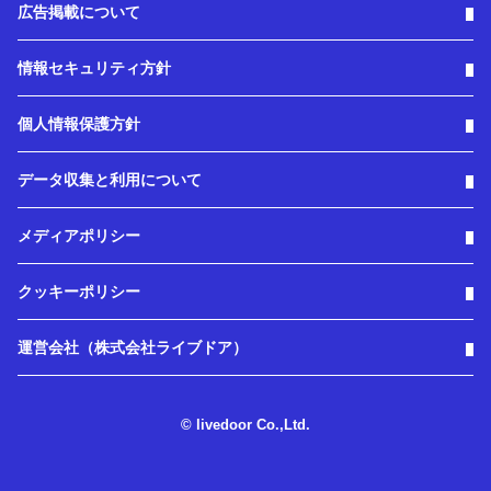
広告掲載について
情報セキュリティ方針
個人情報保護方針
データ収集と利用について
メディアポリシー
クッキーポリシー
運営会社（株式会社ライブドア）
© livedoor Co.,Ltd.