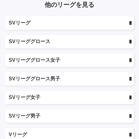
他のリーグを見る
SVリーグ
SVリーググロース
SVリーググロース女子
SVリーググロース男子
SVリーグ女子
SVリーグ男子
Vリーグ