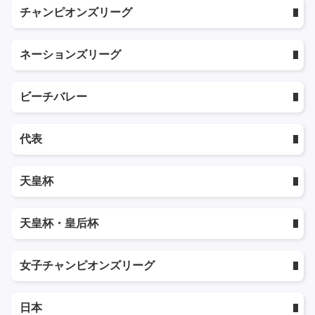
チャンピオンズリーグ
ネーションズリーグ
ビーチバレー
代表
天皇杯
天皇杯・皇后杯
女子チャンピオンズリーグ
日本