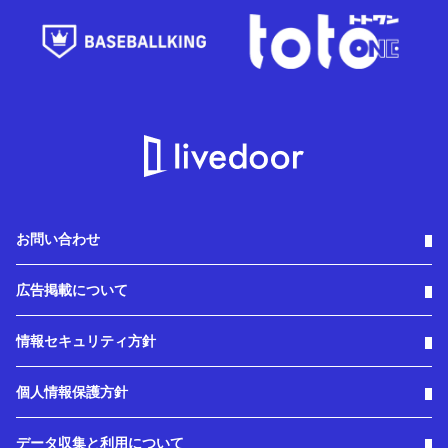
お問い合わせ
広告掲載について
情報セキュリティ方針
個人情報保護方針
データ収集と利用について