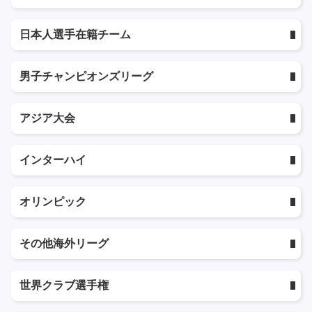
日本人選手在籍チーム
男子チャンピオンズリーグ
アジア大会
インターハイ
オリンピック
その他海外リーグ
世界クラブ選手権