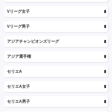
Vリーグ女子
Vリーグ男子
アジアチャンピオンズリーグ
アジア選手権
セリエA
セリエA女子
セリエA男子