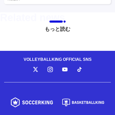
もっと読む
VOLLEYBALLKING OFFICIAL SNS