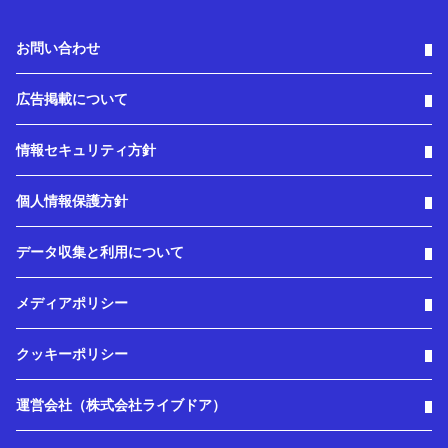
お問い合わせ
広告掲載について
情報セキュリティ方針
個人情報保護方針
データ収集と利用について
メディアポリシー
クッキーポリシー
運営会社（株式会社ライブドア）