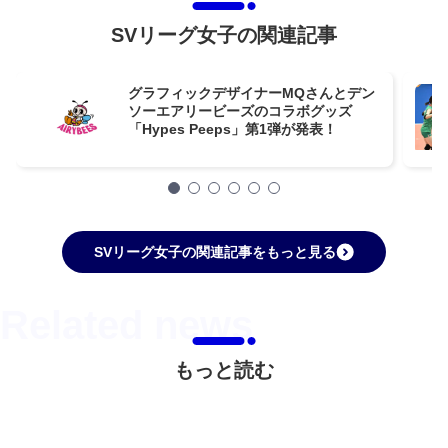
SVリーグ女子の関連記事
グラフィックデザイナーMQさんとデン
ソーエアリービーズのコラボグッズ
「Hypes Peeps」第1弾が発表！
SVリーグ女子の関連記事をもっと見る
もっと読む