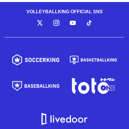
VOLLEYBALLKING OFFICIAL SNS