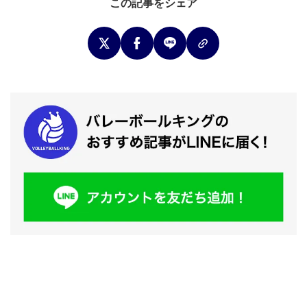
この記事をシェア