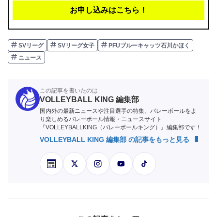
お申し込みはこちら！
SVリーグ
SVリーグ女子
PFUブルーキャッツ石川かほく
ニュース
この記事を書いたのは
VOLLEYBALL KING 編集部
国内外の最新ニュースや注目選手の特集、バレーボールをよ
り楽しめるバレーボール情報・ニュースサイト
『VOLLEYBALLKING（バレーボールキング）』編集部です！
VOLLEYBALL KING 編集部 の記事をもっと見る