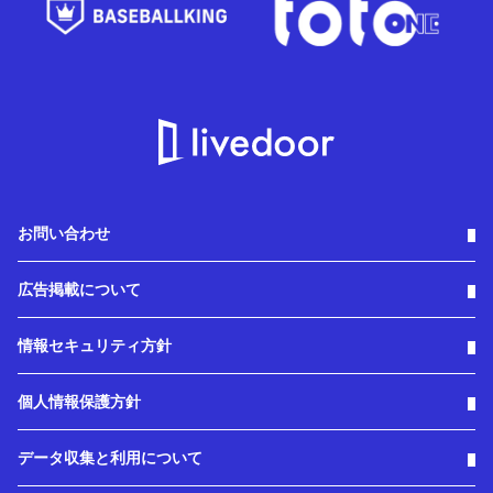
お問い合わせ
広告掲載について
情報セキュリティ方針
個人情報保護方針
データ収集と利用について