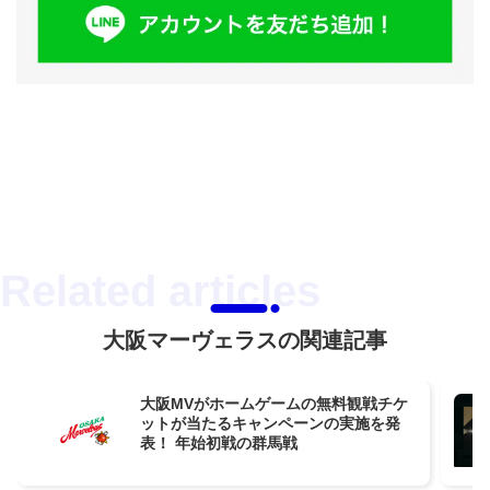
大阪マーヴェラスの関連記事
大阪MVがホームゲームの無料観戦チケ
ットが当たるキャンペーンの実施を発
表！ 年始初戦の群馬戦