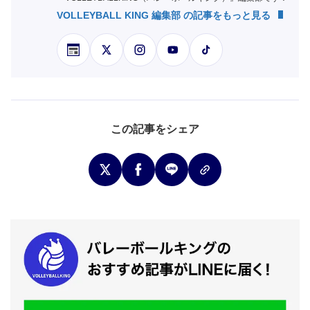
VOLLEYBALL KING 編集部 の記事をもっと見る
この記事をシェア