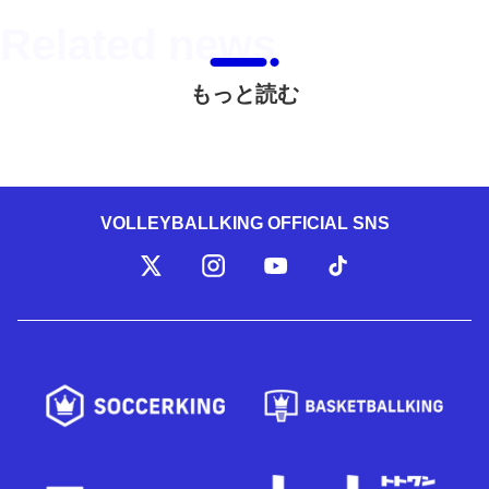
もっと読む
VOLLEYBALLKING OFFICIAL SNS