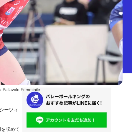
Pallavolo Femminile
シーツィ
利を収めて