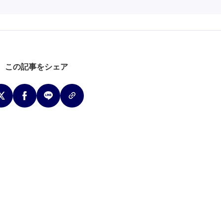
この記事をシェア