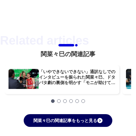
関菜々巳の関連記事
「いやできないできない」通訳なしでの
インタビューを振られた関菜々巳、ドタ
バタ劇の裏側を明かす「モニが助けてく
れた」
関菜々巳の関連記事をもっと見る