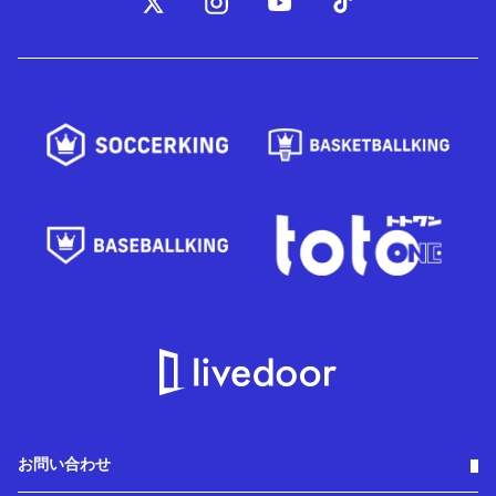
お問い合わせ