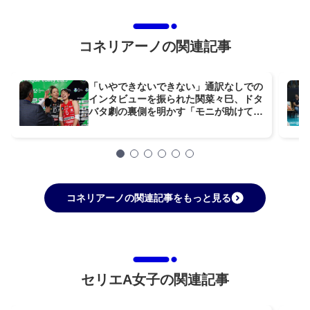
コネリアーノの関連記事
「いやできないできない」通訳なしでの
インタビューを振られた関菜々巳、ドタ
バタ劇の裏側を明かす「モニが助けてく
れた」
コネリアーノの関連記事をもっと見る
セリエA女子の関連記事