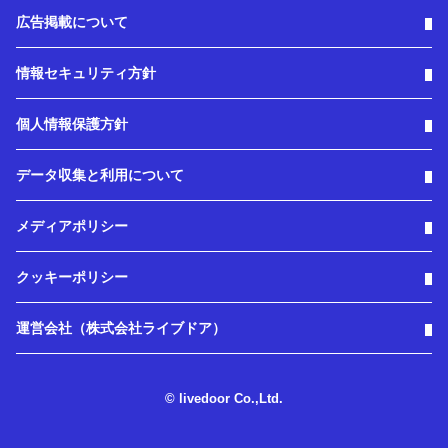
広告掲載について
情報セキュリティ方針
個人情報保護方針
データ収集と利用について
メディアポリシー
クッキーポリシー
運営会社（株式会社ライブドア）
© livedoor Co.,Ltd.