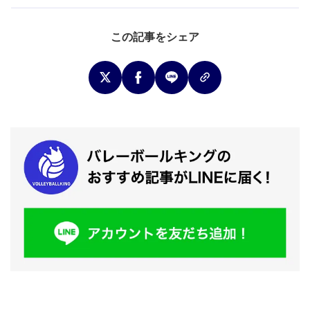
この記事をシェア