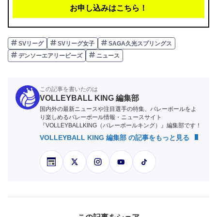
お申し込みはこちら！
SVリーグ
SVリーグ女子
SAGA久光スプリングス
デンソーエアリービーズ
ニュース
この記事を書いたのは
VOLLEYBALL KING 編集部
国内外の最新ニュースや注目選手の特集、バレーボールをよ
り楽しめるバレーボール情報・ニュースサイト
『VOLLEYBALLKING（バレーボールキング）』編集部です！
VOLLEYBALL KING 編集部 の記事をもっと見る