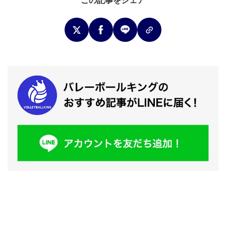
この記事をシェア