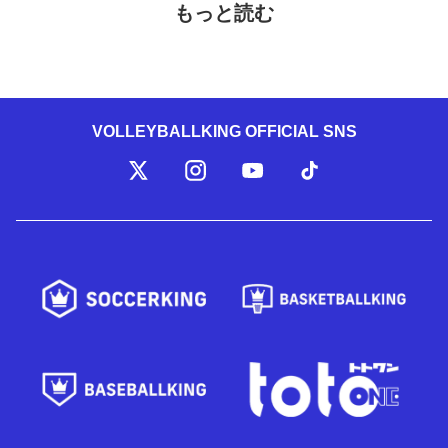
もっと読む
VOLLEYBALLKING OFFICIAL SNS