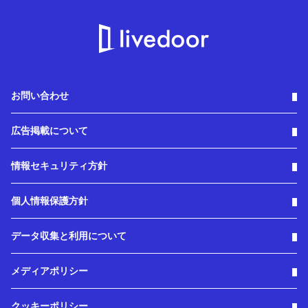
お問い合わせ
広告掲載について
情報セキュリティ方針
個人情報保護方針
データ収集と利用について
メディアポリシー
クッキーポリシー