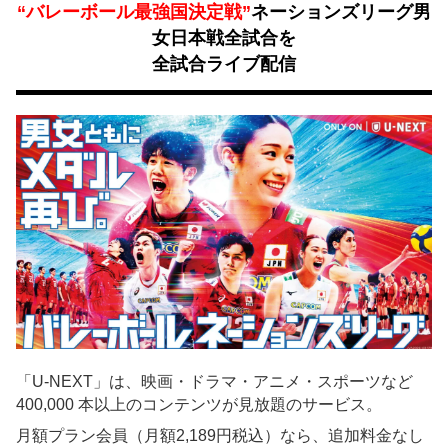
“バレーボール最強国決定戦”
ネーションズリーグ男
女日本戦全試合を
全試合ライブ配信
「U-NEXT」は、映画・ドラマ・アニメ・スポーツなど
400,000 本以上のコンテンツが見放題のサービス。
月額プラン会員（月額2,189円税込）なら、追加料金なし