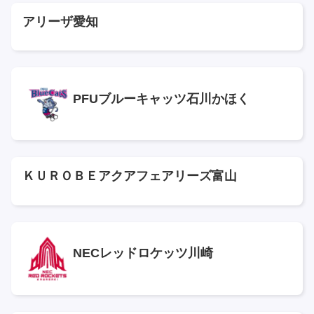
アリーザ愛知
PFUブルーキャッツ石川かほく
ＫＵＲＯＢＥアクアフェアリーズ富山
NECレッドロケッツ川崎