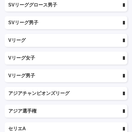
SVリーググロース男子
SVリーグ男子
Vリーグ
Vリーグ女子
Vリーグ男子
アジアチャンピオンズリーグ
アジア選手権
セリエA