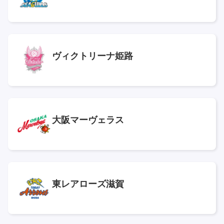
ヴィクトリーナ姫路
大阪マーヴェラス
東レアローズ滋賀