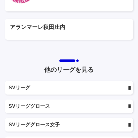
アランマーレ秋田庄内
他のリーグを見る
SVリーグ
SVリーググロース
SVリーググロース女子