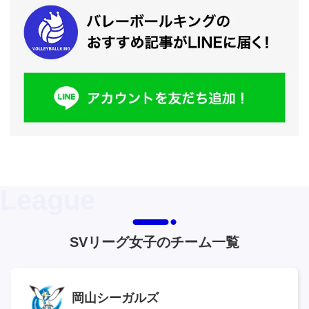
SVリーグ女子のチーム一覧
岡山シーガルズ