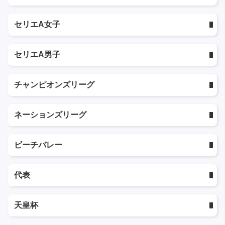
セリエA女子
セリエA男子
チャンピオンズリーグ
ネーションズリーグ
ビーチバレー
代表
天皇杯