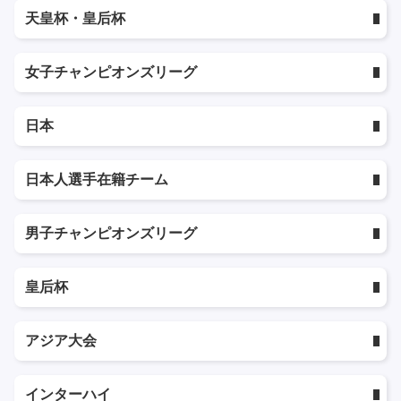
天皇杯・皇后杯
女子チャンピオンズリーグ
日本
日本人選手在籍チーム
男子チャンピオンズリーグ
皇后杯
アジア大会
インターハイ