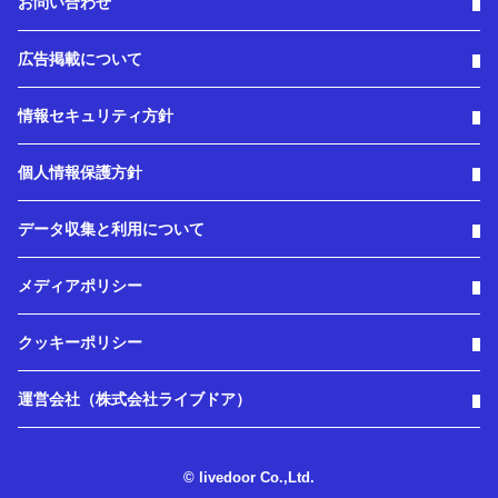
お問い合わせ
広告掲載について
情報セキュリティ方針
個人情報保護方針
データ収集と利用について
メディアポリシー
クッキーポリシー
運営会社（株式会社ライブドア）
© livedoor Co.,Ltd.