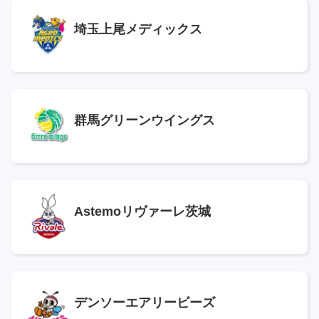
埼玉上尾メディックス
群馬グリーンウイングス
Astemoリヴァーレ茨城
デンソーエアリービーズ