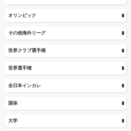
オリンピック
その他海外リーグ
世界クラブ選手権
世界選手権
全日本インカレ
国体
大学