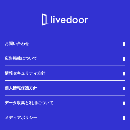
お問い合わせ
広告掲載について
情報セキュリティ方針
個人情報保護方針
データ収集と利用について
メディアポリシー