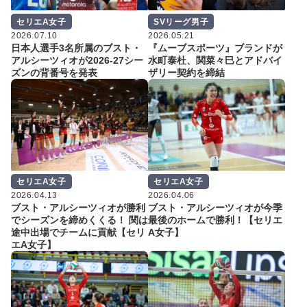
セリエA女子
SVリーグ男子
2026.07.10
2026.05.21
日本人選手3名所属のブスト・
『ムーブスポーツ』ブランドが
アルシーツィオが2026-27シー
水町泰杜、関菜々巳とアドバイ
ズンの背番号を発表
ザリー契約を締結
セリエA女子
セリエA女子
2026.04.13
2026.04.06
ブスト・アルシーツィオが勝利
ブスト・アルシーツィオが今季
でシーズンを締めくくる！ 関は
最後のホームで勝利！【セリエ
途中出場でチームに貢献【セリ
A女子】
エA女子】