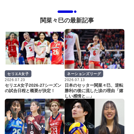
関菜々巳の最新記事
セリエA女子
ネーションズリーグ
2026.07.23
2026.07.13
セリエA女子2026-27シーズン
日本のセッター関菜々巳、逆転
の試合日程と概要が決定！
勝利の後に流した涙の理由「嬉
しい感情と…」