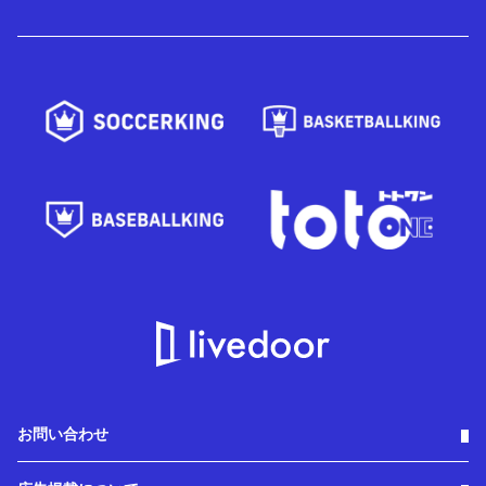
お問い合わせ