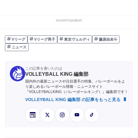
ADVERTISEMENT
Vリーグ
Vリーグ男子
東京ヴェルディ
藤原由未斗
ニュース
この記事を書いたのは
VOLLEYBALL KING 編集部
国内外の最新ニュースや注目選手の特集、バレーボールをよ
り楽しめるバレーボール情報・ニュースサイト
『VOLLEYBALLKING（バレーボールキング）』編集部です！
VOLLEYBALL KING 編集部 の記事をもっと見る