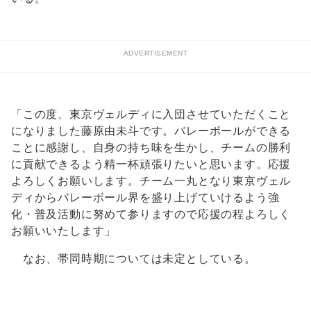
ADVERTISEMENT
「この度、東京ヴェルディに入団させていただくこと
になりました藤原由未斗です。バレーボールができる
ことに感謝し、自身の持ち味を生かし、チームの勝利
に貢献できるよう精一杯頑張りたいと思います。応援
よろしくお願いします。チーム一丸となり東京ヴェル
ディからバレーボール界を盛り上げていけるよう強
化・普及活動に努めて参りますので応援の程よろしく
お願いいたします」
なお、帯同時期については未定としている。