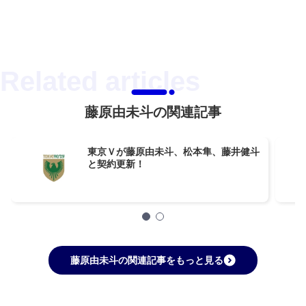
藤原由未斗の関連記事
東京Ｖが藤原由未斗、松本隼、藤井健斗
と契約更新！
藤原由未斗の関連記事をもっと見る