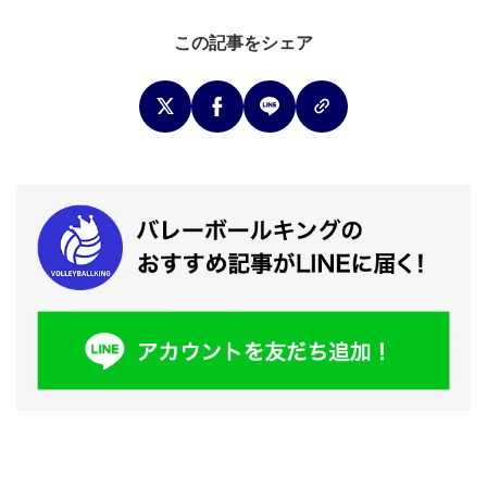
この記事をシェア