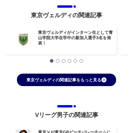
東京ヴェルディの関連記事
東京ヴェルディがインターン生として青
山学院大学在学中の新加入選手3名を発
表！
東京ヴェルディの関連記事をもっと見る
Vリーグ男子の関連記事
東京Ｖが東京GBビーチバレーチームに