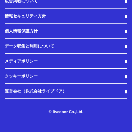
広告掲載について
情報セキュリティ方針
個人情報保護方針
データ収集と利用について
メディアポリシー
クッキーポリシー
運営会社（株式会社ライブドア）
© livedoor Co.,Ltd.