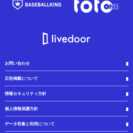
お問い合わせ
広告掲載について
情報セキュリティ方針
個人情報保護方針
データ収集と利用について