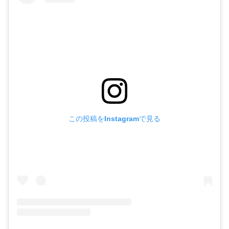
この投稿をInstagramで見る