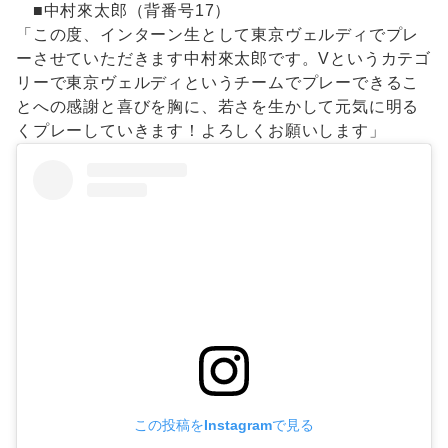
■中村來太郎（背番号17）
「この度、インターン生として東京ヴェルディでプレ
ーさせていただきます中村來太郎です。Vというカテゴ
リーで東京ヴェルディというチームでプレーできるこ
とへの感謝と喜びを胸に、若さを生かして元気に明る
くプレーしていきます！よろしくお願いします」
この投稿をInstagramで見る