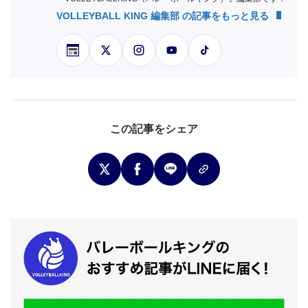
VOLLEYBALL KING 編集部 の記事をもっと見る
この記事をシェア