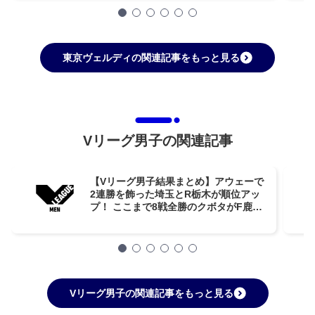
東京ヴェルディの関連記事をもっと見る
Vリーグ男子の関連記事
【Vリーグ男子結果まとめ】アウェーで
2連勝を飾った埼玉とR栃木が順位アッ
プ！ ここまで8戦全勝のクボタがF鹿児
島相手に今季初黒星【第8週】
Vリーグ男子の関連記事をもっと見る