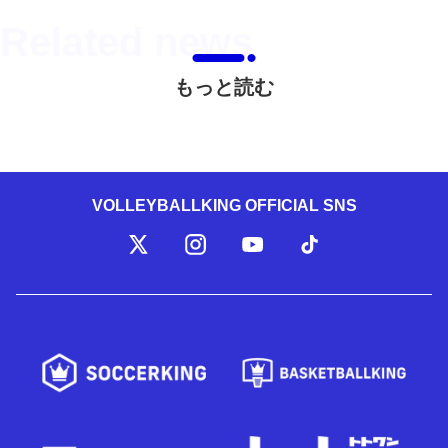
もっと読む
VOLLEYBALLKING OFFICIAL SNS