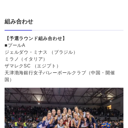
組み合わせ
【予選ラウンド組み合わせ】
■プールA
ジェルダウ・ミナス （ブラジル）
ミラノ（イタリア）
ザマレクSC （エジプト）
天津渤海銀行女子バレーボールクラブ（中国・開催
国）