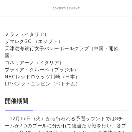
ADVERTISEMENT
ミラノ（イタリア）
ザマレクSC （エジプト）
天津渤海銀行女子バレーボールクラブ（中国・開催
国）
コネリアーノ（イタリア）
プライア・クルーベ（ブラジル）
NECレッドロケッツ川崎（日本）
LPバンク・ニンビン（ベトナム）
開催期間
12月17日（火）から行われる予選ラウンドでは8チ
ームが2つのプールに分かれて総当たり戦を行い、各プ