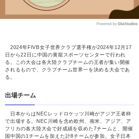
Powered by 
GliaStudios
Unmute
2024年FIVB女子世界クラブ選手権が2024年12月17
日から22日に中国の黄龍スポーツセンターで行われ
る。この大会は各大陸クラブチームの王者が集い開催
されるもので、クラブチーム世界一を決める大会であ
る。
出場チーム
日本からはNECレッドロケッツ川崎がアジア王者枠
で出場する。NEC川崎を含め欧州、南米、アジア、ア
フリカの各大陸大会で好成績を収めた7チームと、開催
国中国の1チームを加えた計8チームが参加。女子日本