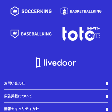
お問い合わせ
広告掲載について
情報セキュリティ方針