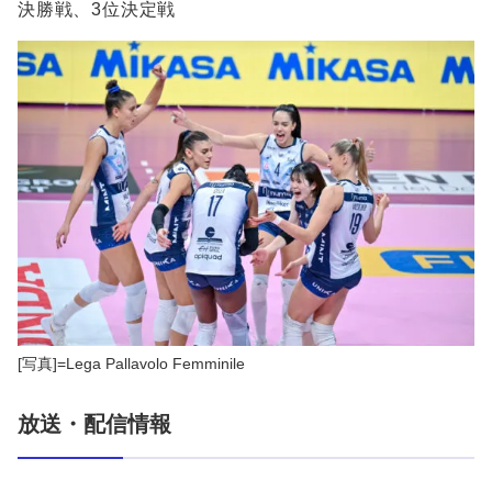
決勝戦、3位決定戦
[写真]=Lega Pallavolo Femminile
放送・配信情報