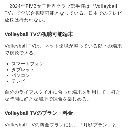
2024年FIVB女子世界クラブ選手権は『Volleyball
TV』で全試合視聴可能となっている。日本でのテレビ
放送は行われない。
Volleyball TV
の視聴可能端末
Volleyball TVは、ネット環境が整っている以下の端末
で視聴できる。
スマートフォン
タブレット
パソコン
テレビ
自分のライフスタイルに合った端末を利用して、好き
な時間に好きな場所で試合を楽しめる。
Volleyball TVのプラン・料金
Volleyball TVの料金プランには、「月額プラン」と