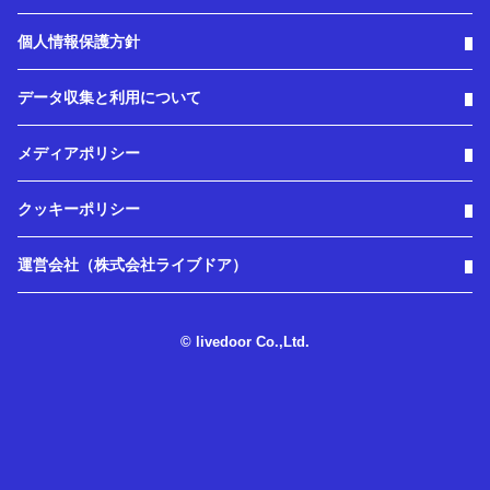
個人情報保護方針
データ収集と利用について
メディアポリシー
クッキーポリシー
運営会社（株式会社ライブドア）
© livedoor Co.,Ltd.