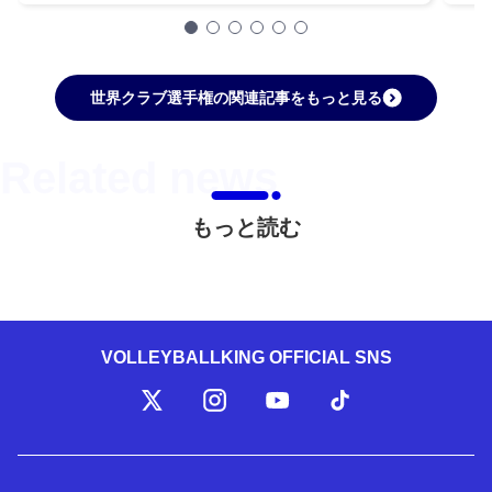
世界クラブ選手権の関連記事をもっと見る
もっと読む
VOLLEYBALLKING OFFICIAL SNS