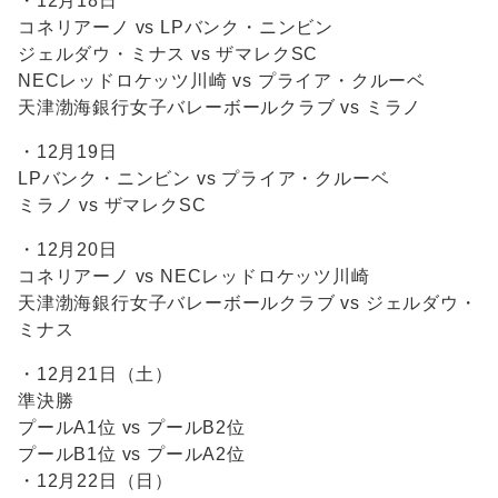
・12月18日
コネリアーノ vs LPバンク・ニンビン
ジェルダウ・ミナス vs ザマレクSC
NECレッドロケッツ川崎 vs プライア・クルーベ
天津渤海銀行女子バレーボールクラブ vs ミラノ
・12月19日
LPバンク・ニンビン vs プライア・クルーベ
ミラノ vs ザマレクSC
・12月20日
コネリアーノ vs NECレッドロケッツ川崎
天津渤海銀行女子バレーボールクラブ vs ジェルダウ・
ミナス
・12月21日（土）
準決勝
プールA1位 vs プールB2位
プールB1位 vs プールA2位
・12月22日（日）