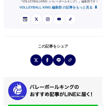
『VOLLEYBALLKING（バレーボールキング）』編集部です！
VOLLEYBALL KING 編集部 の記事をもっと見る
この記事をシェア