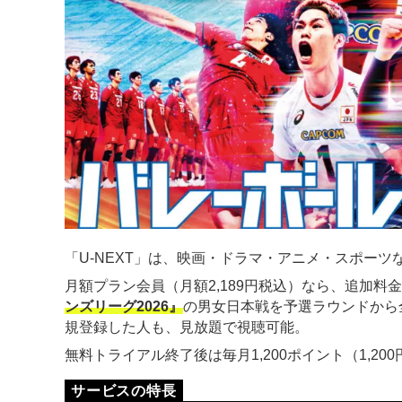
「U-NEXT」は、映画・ドラマ・アニメ・スポーツな
月額プラン会員（月額2,189円税込）なら、追加料
ンズリーグ2026』
の男女日本戦を予選ラウンドから
規登録した人も、見放題で視聴可能。
無料トライアル終了後は毎月1,200ポイント（1,2