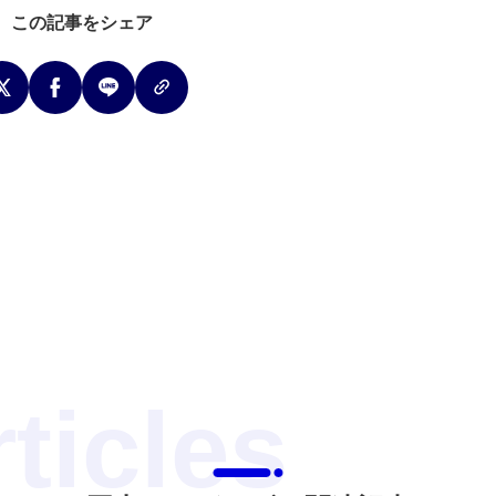
この記事をシェア