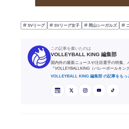
SVリーグ
SVリーグ女子
岡山シーガルズ
この記事を書いたのは
VOLLEYBALL KING 編集部
国内外の最新ニュースや注目選手の特集、
『VOLLEYBALLKING（バレーボールキ
VOLLEYBALL KING 編集部 の記事をも