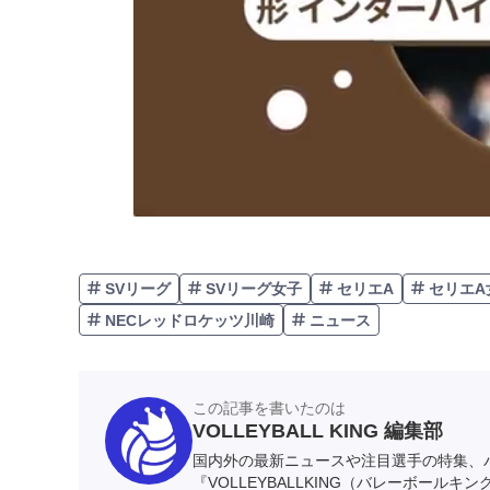
SVリーグ
SVリーグ女子
セリエA
セリエA
NECレッドロケッツ川崎
ニュース
この記事を書いたのは
VOLLEYBALL KING 編集部
国内外の最新ニュースや注目選手の特集、
『VOLLEYBALLKING（バレーボールキ