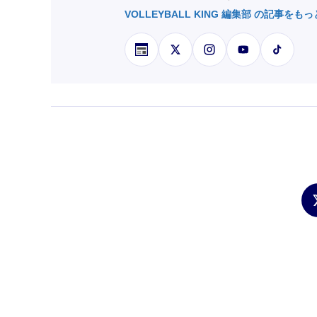
VOLLEYBALL KING 編集部 の記事をも