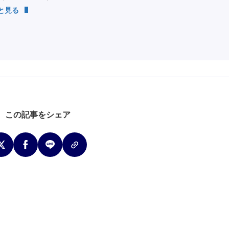
っと見る
この記事をシェア