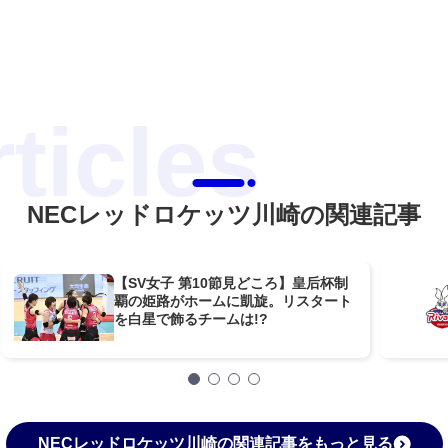
NECレッドロケッツ川崎の関連記事
【SV女子 第10節見どころ】皇后杯制
覇の姫路がホームに凱旋。リスタート
を白星で飾るチームは!?
NECレッドロケッツ川崎の関連記事をもっと見る