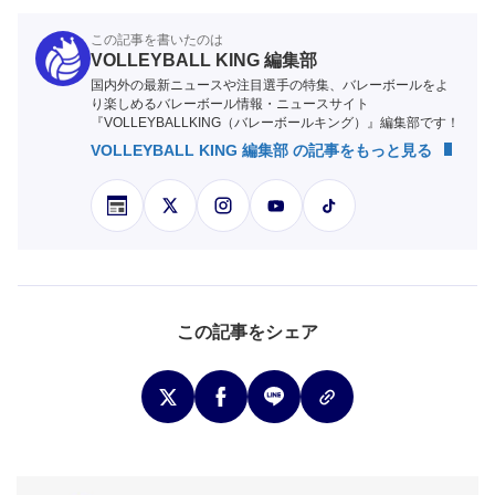
この記事を書いたのは
VOLLEYBALL KING 編集部
国内外の最新ニュースや注目選手の特集、バレーボールをよ
り楽しめるバレーボール情報・ニュースサイト
『VOLLEYBALLKING（バレーボールキング）』編集部です！
VOLLEYBALL KING 編集部 の記事をもっと見る
この記事をシェア