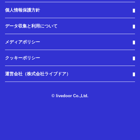
個人情報保護方針
データ収集と利用について
メディアポリシー
クッキーポリシー
運営会社（株式会社ライブドア）
© livedoor Co.,Ltd.