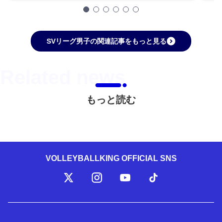
SVリーグ男子の関連記事をもっと見る
もっと読む
VOLLEYBALLKING OFFICIAL SNS