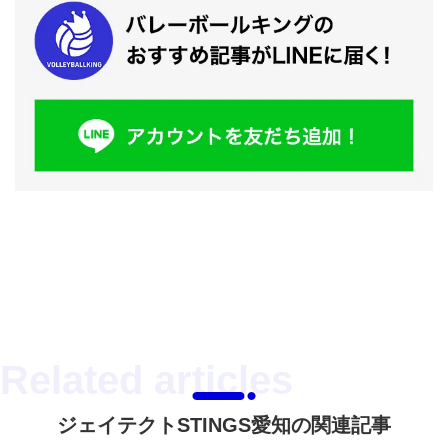
ジェイテクトSTINGS愛知の関連記事