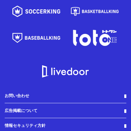
お問い合わせ
広告掲載について
情報セキュリティ方針