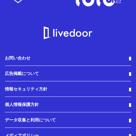
お問い合わせ
広告掲載について
情報セキュリティ方針
個人情報保護方針
データ収集と利用について
メディアポリシー