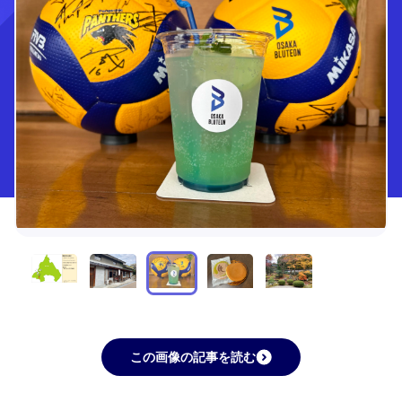
この画像の記事を読む