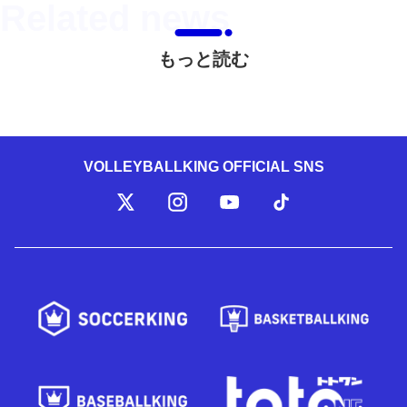
もっと読む
VOLLEYBALLKING OFFICIAL SNS