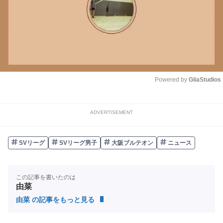
Powered by 
GliaStudios
Unmute
ADVERTISEMENT
SVリーグ
SVリーグ男子
大阪ブルテオン
ニュース
この記事を書いたのは
由菜
由菜 の記事をもっと見る