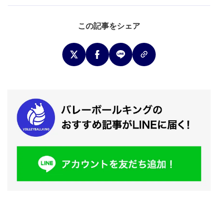
この記事をシェア