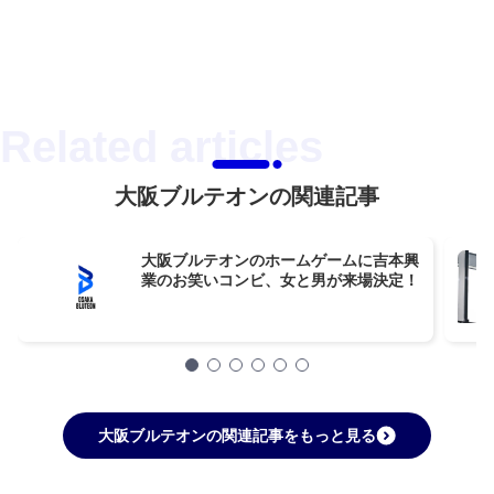
大阪ブルテオンの関連記事
大阪ブルテオンのホームゲームに吉本興
業のお笑いコンビ、女と男が来場決定！
大阪ブルテオンの関連記事をもっと見る