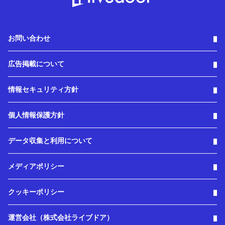
お問い合わせ
広告掲載について
情報セキュリティ方針
個人情報保護方針
データ収集と利用について
メディアポリシー
クッキーポリシー
運営会社（株式会社ライブドア）