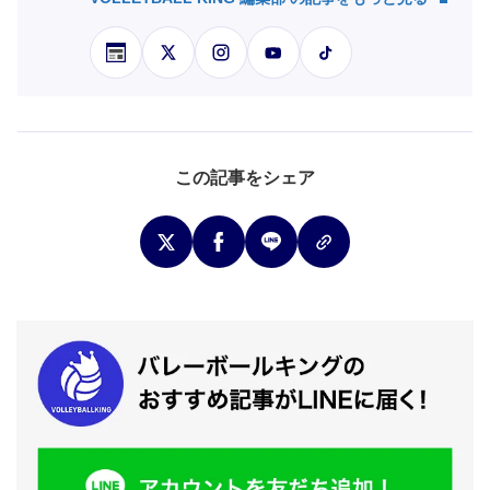
この記事をシェア