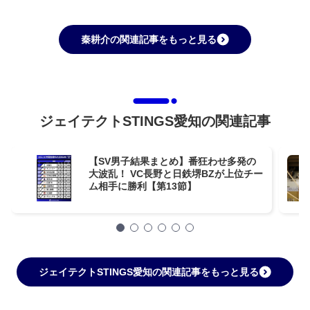
秦耕介の関連記事をもっと見る
ジェイテクトSTINGS愛知の関連記事
【SV男子結果まとめ】番狂わせ多発の
大波乱！ VC長野と日鉄堺BZが上位チー
ム相手に勝利【第13節】
ジェイテクトSTINGS愛知の関連記事をもっと見る