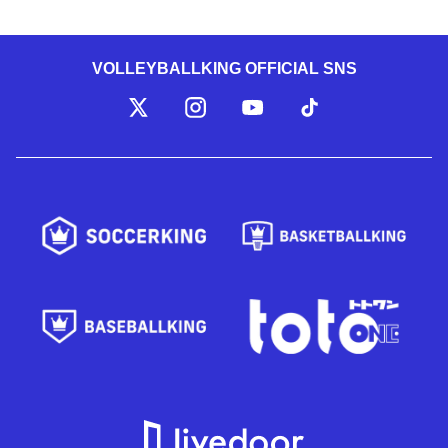
VOLLEYBALLKING OFFICIAL SNS