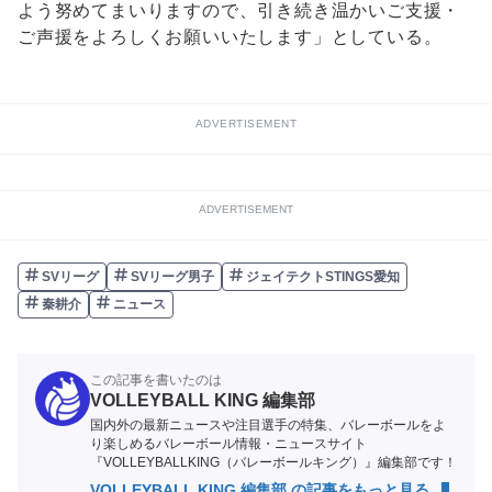
よう努めてまいりますので、引き続き温かいご支援・
ご声援をよろしくお願いいたします」としている。
ADVERTISEMENT
ADVERTISEMENT
SVリーグ
SVリーグ男子
ジェイテクトSTINGS愛知
秦耕介
ニュース
この記事を書いたのは
VOLLEYBALL KING 編集部
国内外の最新ニュースや注目選手の特集、バレーボールをよ
り楽しめるバレーボール情報・ニュースサイト
『VOLLEYBALLKING（バレーボールキング）』編集部です！
VOLLEYBALL KING 編集部 の記事をもっと見る