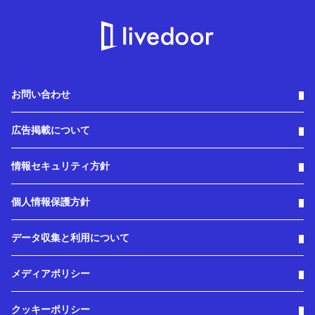
お問い合わせ
広告掲載について
情報セキュリティ方針
個人情報保護方針
データ収集と利用について
メディアポリシー
クッキーポリシー