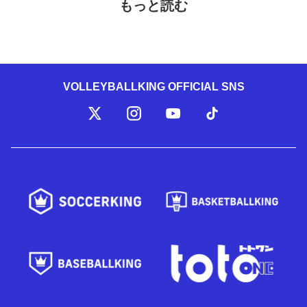
もっと読む
VOLLEYBALLKING OFFICIAL SNS