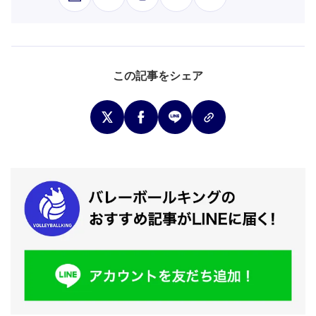
この記事をシェア