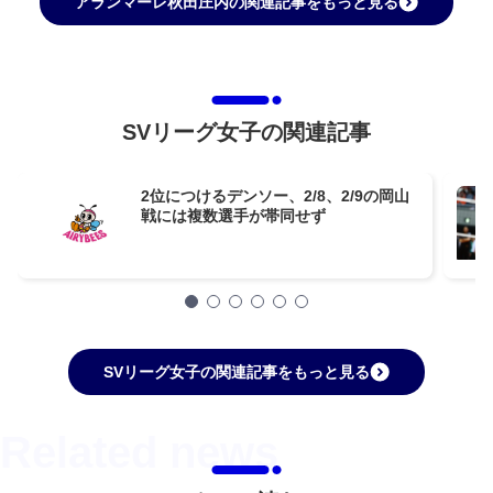
アランマーレ秋田庄内の関連記事をもっと見る
SVリーグ女子の関連記事
2位につけるデンソー、2/8、2/9の岡山
戦には複数選手が帯同せず
SVリーグ女子の関連記事をもっと見る