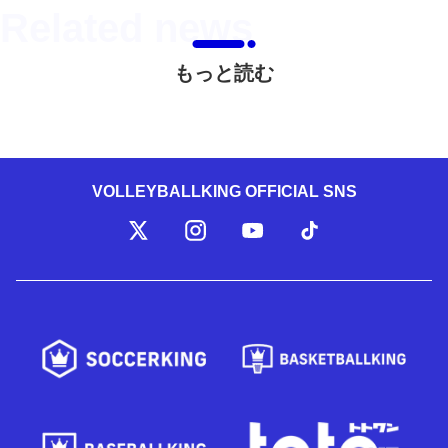
もっと読む
VOLLEYBALLKING OFFICIAL SNS