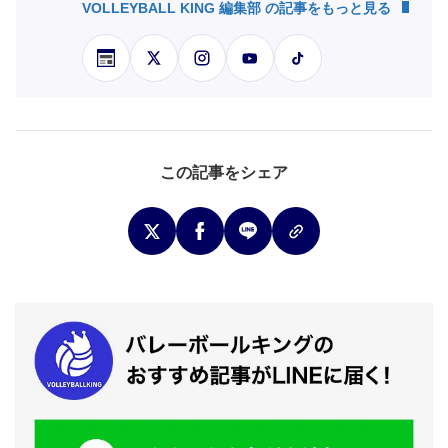
VOLLEYBALL KING 編集部 の記事をもっと見る
この記事をシェア