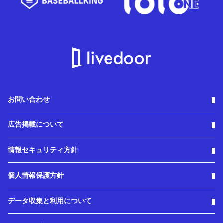
お問い合わせ
広告掲載について
情報セキュリティ方針
個人情報保護方針
データ収集と利用について