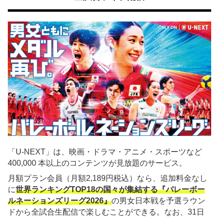
「U-NEXT」は、映画・ドラマ・アニメ・スポーツなど
400,000 本以上のコンテンツが見放題のサービス。
月額プラン会員（月額2,189円税込）なら、追加料金なし
に
世界ランキングTOP18の国々が集結する『バレーボー
ルネーションズリーグ2026』
の男女日本戦を予選ラウン
ドから全試合生配信で楽しむことができる。なお、31日