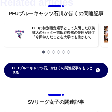
PFUブルーキャッツ石川かほくの関連記事
PFUに特別指定選手として入団した桜美
林大のセッター吉田紗奈衣の帯同が終了
「今回学んだことを大学でも生かして、
努力していきたいと思います」
PFUブルーキャッツ石川かほくの関連記事をもっと
見る
SVリーグ女子の関連記事