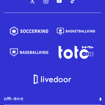
お問い合わせ