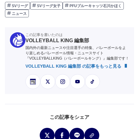
SVリーグ
SVリーグ女子
PFUブルーキャッツ石川かほく
ニュース
この記事を書いたのは
VOLLEYBALL KING 編集部
国内外の最新ニュースや注目選手の特集、バレーボールをよ
り楽しめるバレーボール情報・ニュースサイト
『VOLLEYBALLKING（バレーボールキング）』編集部です！
VOLLEYBALL KING 編集部 の記事をもっと見る
この記事をシェア