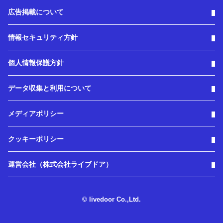
広告掲載について
情報セキュリティ方針
個人情報保護方針
データ収集と利用について
メディアポリシー
クッキーポリシー
運営会社（株式会社ライブドア）
© livedoor Co.,Ltd.