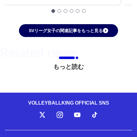
SVリーグ女子の関連記事をもっと見る
もっと読む
VOLLEYBALLKING OFFICIAL SNS