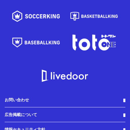
お問い合わせ
広告掲載について
情報セキュリティ方針