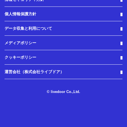
個人情報保護方針
データ収集と利用について
メディアポリシー
クッキーポリシー
運営会社（株式会社ライブドア）
© livedoor Co.,Ltd.