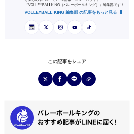
『VOLLEYBALLKING（バレーボールキング）』編集部です！
VOLLEYBALL KING 編集部 の記事をもっと見る
この記事をシェア