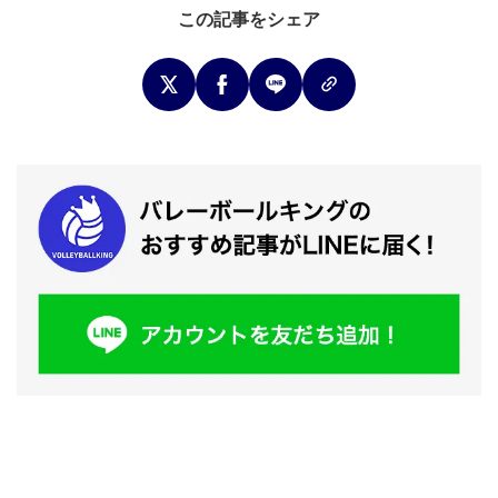
この記事をシェア