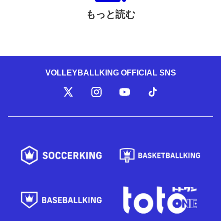
もっと読む
VOLLEYBALLKING OFFICIAL SNS