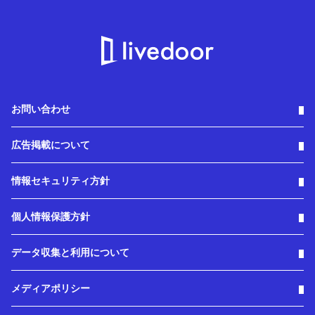
お問い合わせ
広告掲載について
情報セキュリティ方針
個人情報保護方針
データ収集と利用について
メディアポリシー