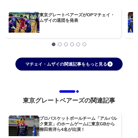
東京グレートベアーズがOPマチェイ・
ムザイの退団を発表
マチェイ・ムザイの関連記事をもっと見る
東京グレートベアーズの関連記事
プロバスケットボールチーム「アルバル
ク東京」のホームゲームに東京GBから
柳田将洋ら4名が出演！