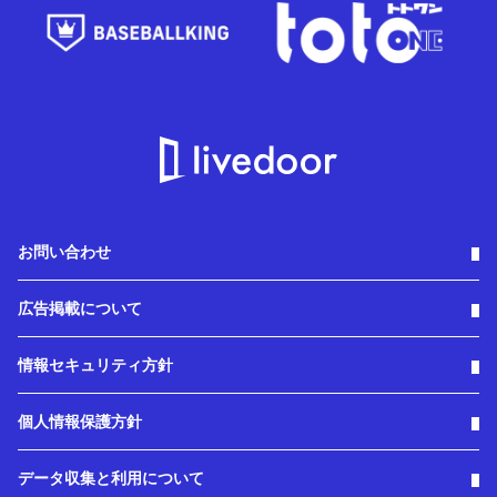
お問い合わせ
広告掲載について
情報セキュリティ方針
個人情報保護方針
データ収集と利用について