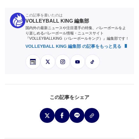
この記事を書いたのは
VOLLEYBALL KING 編集部
国内外の最新ニュースや注目選手の特集、バレーボールをよ
り楽しめるバレーボール情報・ニュースサイト
『VOLLEYBALLKING（バレーボールキング）』編集部です！
VOLLEYBALL KING 編集部 の記事をもっと見る
この記事をシェア