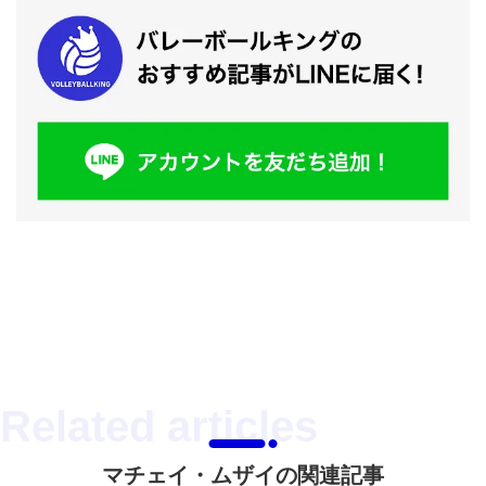
マチェイ・ムザイの関連記事