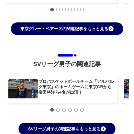
東京グレートベアーズの関連記事をもっと見る
SVリーグ男子の関連記事
プロバスケットボールチーム「アルバル
ク東京」のホームゲームに東京GBから
柳田将洋ら4名が出演！
SVリーグ男子の関連記事をもっと見る