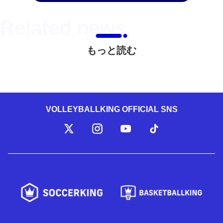
もっと読む
VOLLEYBALLKING OFFICIAL SNS