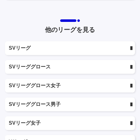
他のリーグを見る
SVリーグ
SVリーググロース
SVリーググロース女子
SVリーググロース男子
SVリーグ女子