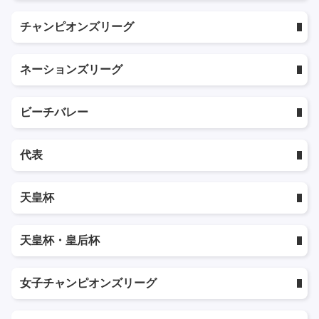
チャンピオンズリーグ
ネーションズリーグ
ビーチバレー
代表
天皇杯
天皇杯・皇后杯
女子チャンピオンズリーグ