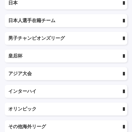
日本
日本人選手在籍チーム
男子チャンピオンズリーグ
皇后杯
アジア大会
インターハイ
オリンピック
その他海外リーグ