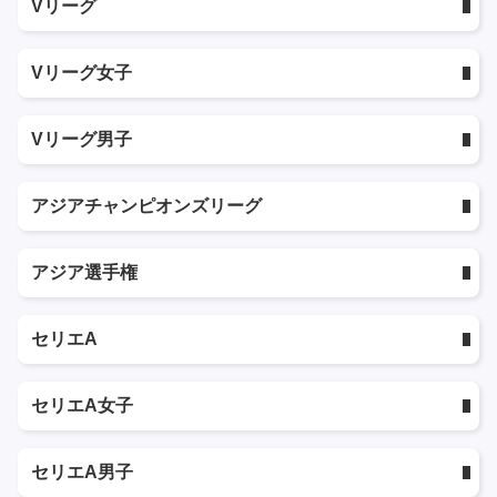
Vリーグ
Vリーグ女子
Vリーグ男子
アジアチャンピオンズリーグ
アジア選手権
セリエA
セリエA女子
セリエA男子