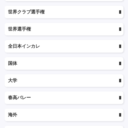
世界クラブ選手権
世界選手権
全日本インカレ
国体
大学
春高バレー
海外