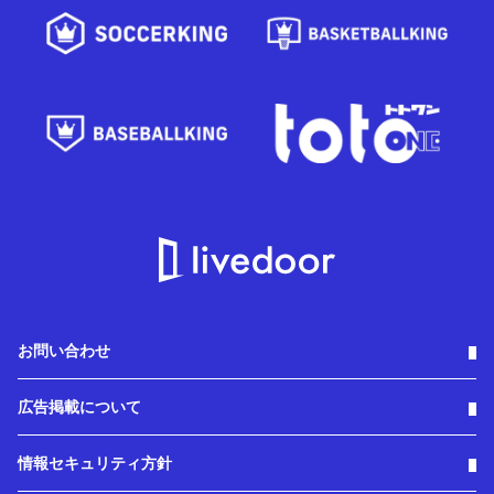
お問い合わせ
広告掲載について
情報セキュリティ方針