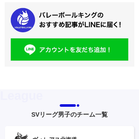
SVリーグ男子のチーム一覧