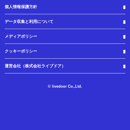
個人情報保護方針
データ収集と利用について
メディアポリシー
クッキーポリシー
運営会社（株式会社ライブドア）
© livedoor Co.,Ltd.