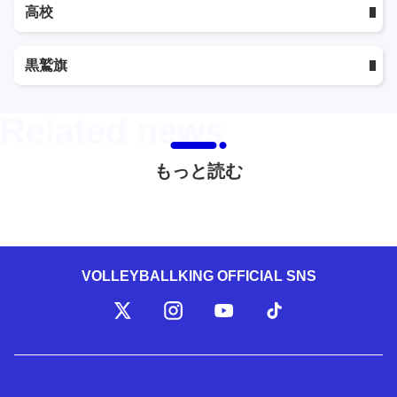
高校
黒鷲旗
もっと読む
VOLLEYBALLKING OFFICIAL SNS