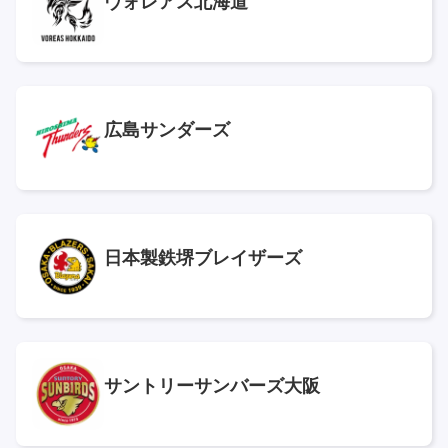
ヴォレアス北海道
広島サンダーズ
日本製鉄堺ブレイザーズ
サントリーサンバーズ大阪