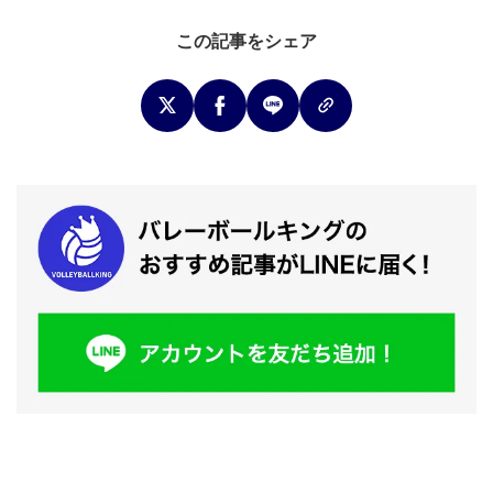
この記事をシェア