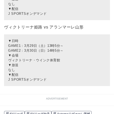
なし
▼配信
J SPORTSオンデマンド
ヴィクトリーナ姫路 vs アランマーレ山形
▼日時
GAME1：3月29日（土）13時5分～
GAME2：3月30日（日）14時5分～
▼会場
ヴィクトリーナ・ウインク体育館
▼放送
なし
▼配信
J SPORTSオンデマンド
ADVERTISEMENT