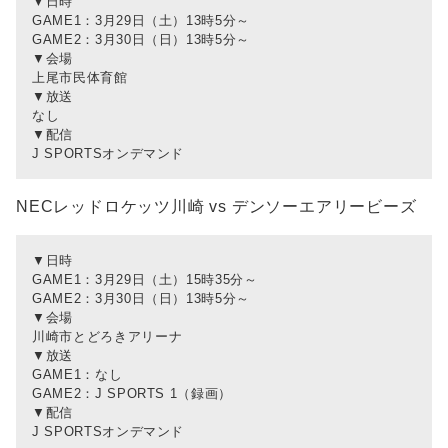
▼日時
GAME1：3月29日（土）13時5分～
GAME2：3月30日（日）13時5分～
▼会場
上尾市民体育館
▼放送
なし
▼配信
J SPORTSオンデマンド
NECレッドロケッツ川崎 vs デンソーエアリービーズ
▼日時
GAME1：3月29日（土）15時35分～
GAME2：3月30日（日）13時5分～
▼会場
川崎市とどろきアリーナ
▼放送
GAME1：なし
GAME2：J SPORTS 1（録画）
▼配信
J SPORTSオンデマンド