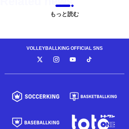
もっと読む
VOLLEYBALLKING OFFICIAL SNS