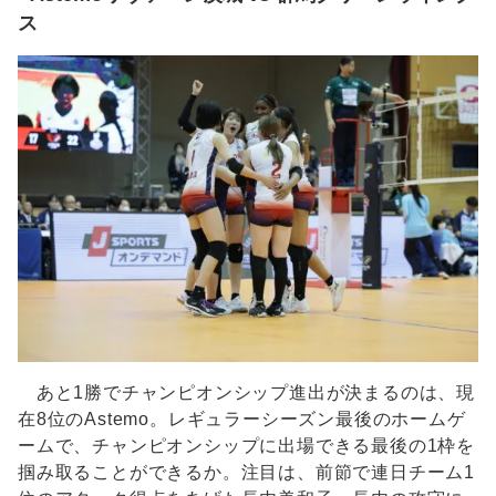
ス
あと1勝でチャンピオンシップ進出が決まるのは、現
在8位のAstemo。レギュラーシーズン最後のホームゲ
ームで、チャンピオンシップに出場できる最後の1枠を
掴み取ることができるか。注目は、前節で連日チーム1