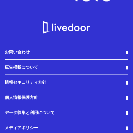
お問い合わせ
広告掲載について
情報セキュリティ方針
個人情報保護方針
データ収集と利用について
メディアポリシー