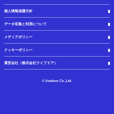
個人情報保護方針
データ収集と利用について
メディアポリシー
クッキーポリシー
運営会社（株式会社ライブドア）
© livedoor Co.,Ltd.