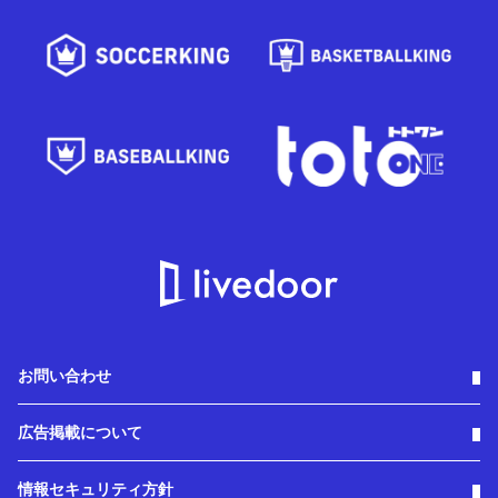
お問い合わせ
広告掲載について
情報セキュリティ方針