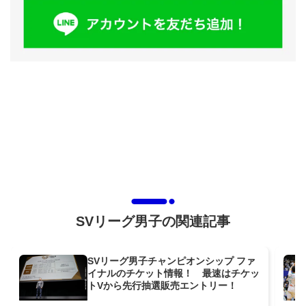
SVリーグ男子の関連記事
SVリーグ男子チャンピオンシップ ファ
イナルのチケット情報！ 最速はチケッ
トVから先行抽選販売エントリー！