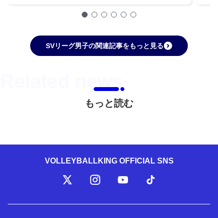
SVリーグ男子の関連記事をもっと見る
もっと読む
VOLLEYBALLKING OFFICIAL SNS