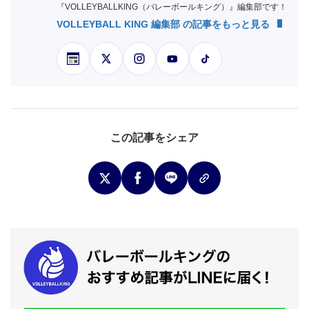
『VOLLEYBALLKING（バレーボールキング）』編集部です！
VOLLEYBALL KING 編集部 の記事をもっと見る
この記事をシェア