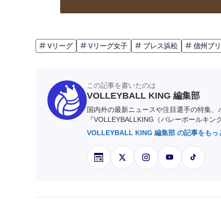
Vリーグ
Vリーグ女子
ブレス浜松
信州ブリ
この記事を書いたのは
VOLLEYBALL KING 編集部
国内外の最新ニュースや注目選手の特集、
『VOLLEYBALLKING（バレーボールキ
VOLLEYBALL KING 編集部 の記事をも