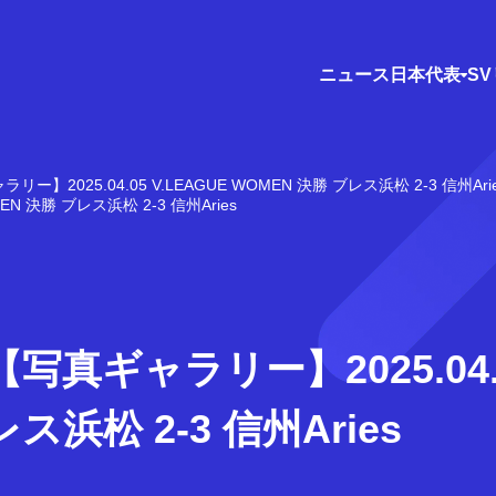
ニュース
日本代表
S
リー】2025.04.05 V.LEAGUE WOMEN 決勝 ブレス浜松 2-3 信州Ari
N 決勝 ブレス浜松 2-3 信州Aries
真ギャラリー】2025.04.05
ス浜松 2-3 信州Aries