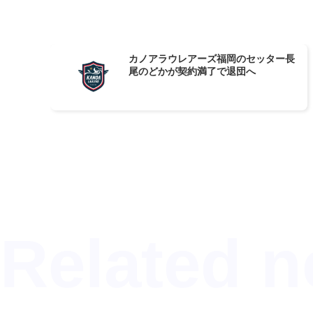
カノアラウレアーズ福岡のセッター長
尾のどかが契約満了で退団へ