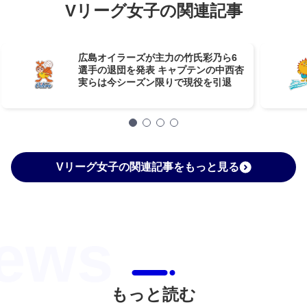
Vリーグ女子の関連記事
広島オイラーズが主力の竹氏彩乃ら6
選手の退団を発表 キャプテンの中西杏
実らは今シーズン限りで現役を引退
Vリーグ女子の関連記事をもっと見る
もっと読む