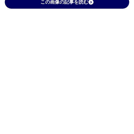
この画像の記事を読む