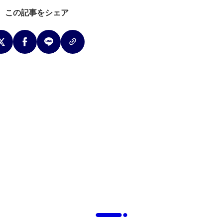
この記事をシェア