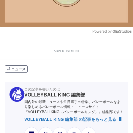
Powered by 
GliaStudios
Unmute
ADVERTISEMENT
ニュース
この記事を書いたのは
VOLLEYBALL KING 編集部
国内外の最新ニュースや注目選手の特集、バレーボールをよ
り楽しめるバレーボール情報・ニュースサイト
『VOLLEYBALLKING（バレーボールキング）』編集部です！
VOLLEYBALL KING 編集部 の記事をもっと見る