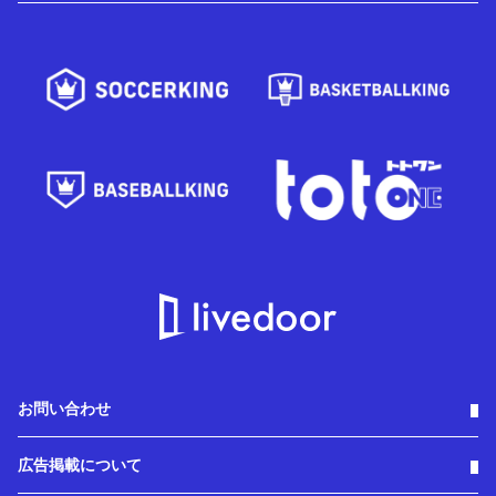
お問い合わせ
広告掲載について