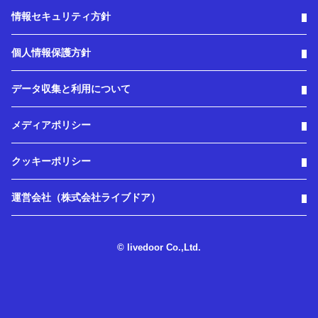
情報セキュリティ方針
個人情報保護方針
データ収集と利用について
メディアポリシー
クッキーポリシー
運営会社（株式会社ライブドア）
© livedoor Co.,Ltd.