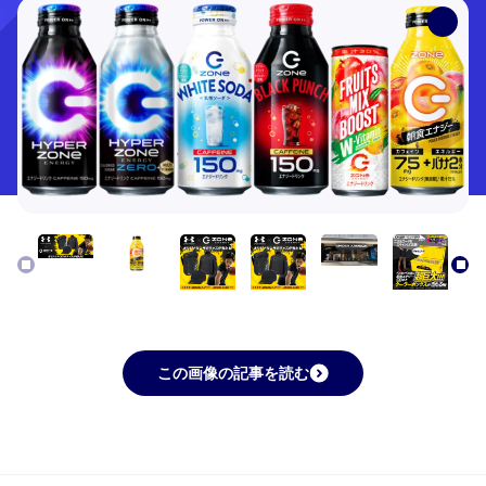
この画像の記事を読む