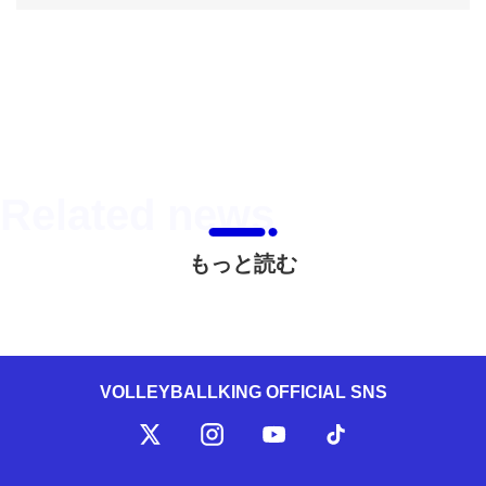
もっと読む
VOLLEYBALLKING OFFICIAL SNS