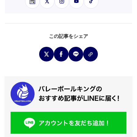
この記事をシェア