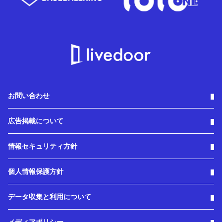
お問い合わせ
広告掲載について
情報セキュリティ方針
個人情報保護方針
データ収集と利用について
メディアポリシー