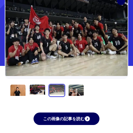
この画像の記事を読む