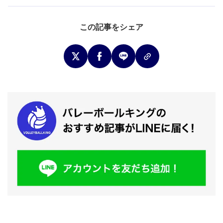
この記事をシェア