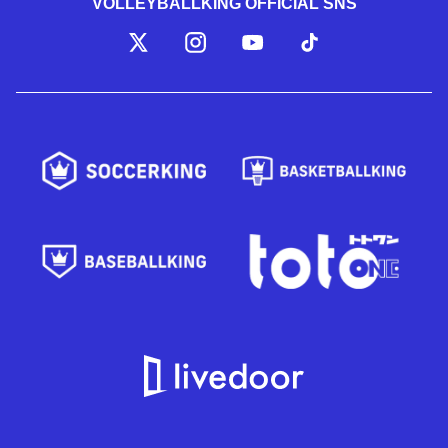
VOLLEYBALLKING OFFICIAL SNS