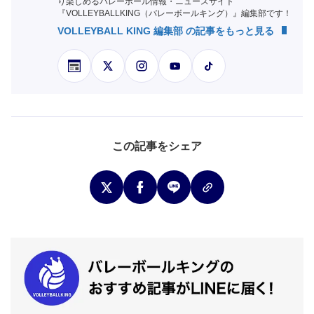
り楽しめるバレーボール情報・ニュースサイト
『VOLLEYBALLKING（バレーボールキング）』編集部です！
VOLLEYBALL KING 編集部 の記事をもっと見る
この記事をシェア