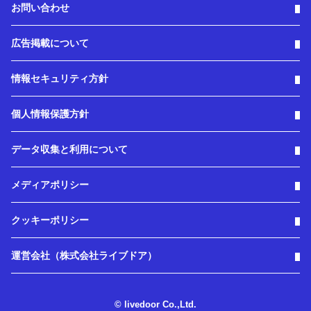
お問い合わせ
広告掲載について
情報セキュリティ方針
個人情報保護方針
データ収集と利用について
メディアポリシー
クッキーポリシー
運営会社（株式会社ライブドア）
© livedoor Co.,Ltd.