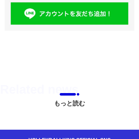
もっと読む