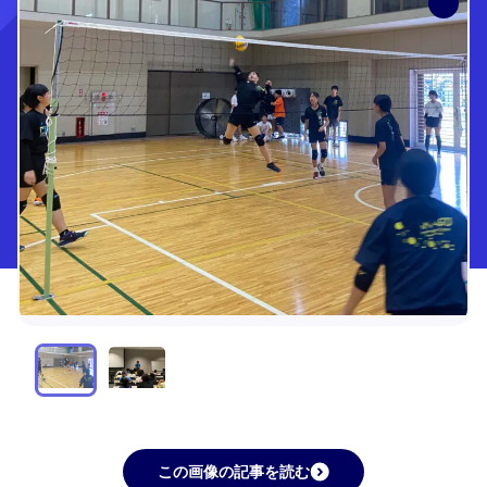
この画像の記事を読む