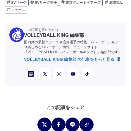
SVリーグ
SVリーグ男子
東京グレートベアーズ
深津旭弘
ニュース
この記事を書いたのは
VOLLEYBALL KING 編集部
国内外の最新ニュースや注目選手の特集、バレーボールをよ
り楽しめるバレーボール情報・ニュースサイト
『VOLLEYBALLKING（バレーボールキング）』編集部です！
VOLLEYBALL KING 編集部 の記事をもっと見る
この記事をシェア