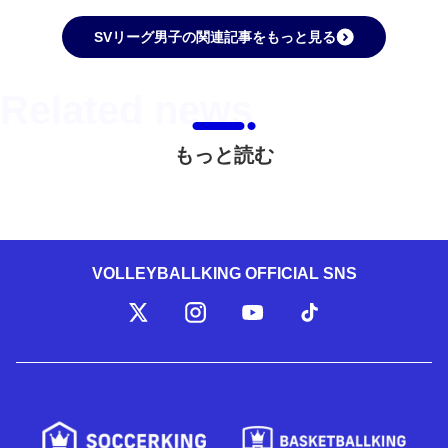
SVリーグ男子の関連記事をもっと見る
もっと読む
VOLLEYBALLKING OFFICIAL SNS