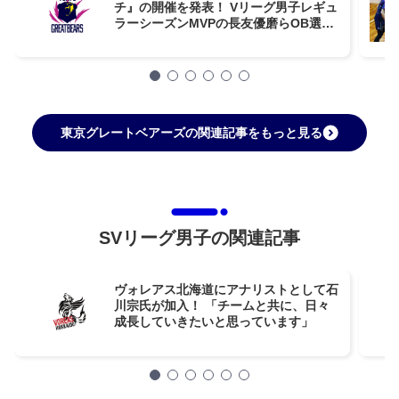
チ』の開催を発表！ Vリーグ男子レギュ
ラーシーズンMVPの長友優磨らOB選手
6名がスペシャルゲストとして参加
東京グレートベアーズの関連記事をもっと見る
SVリーグ男子の関連記事
ヴォレアス北海道にアナリストとして石
川宗氏が加入！ 「チームと共に、日々
成長していきたいと思っています」