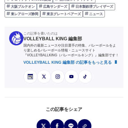
大阪ブルテオン
広島サンダーズ
日本製鉄堺ブレイザーズ
東レアローズ静岡
東京グレートベアーズ
ニュース
この記事を書いたのは
VOLLEYBALL KING 編集部
国内外の最新ニュースや注目選手の特集、バレーボールをよ
り楽しめるバレーボール情報・ニュースサイト
『VOLLEYBALLKING（バレーボールキング）』編集部です！
VOLLEYBALL KING 編集部 の記事をもっと見る
この記事をシェア