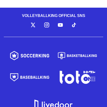
VOLLEYBALLKING OFFICIAL SNS