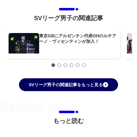
SVリーグ男子の関連記事
東京GBにアルゼンチン代表OHのルチア
ーノ・ヴィセンティンが加入！
SVリーグ男子の関連記事をもっと見る
もっと読む