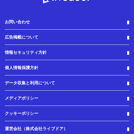
お問い合わせ
広告掲載について
情報セキュリティ方針
個人情報保護方針
データ収集と利用について
メディアポリシー
クッキーポリシー
運営会社（株式会社ライブドア）