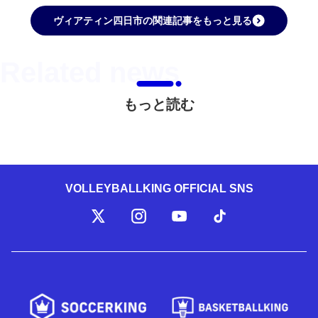
ヴィアティン四日市の関連記事をもっと見る
もっと読む
VOLLEYBALLKING OFFICIAL SNS