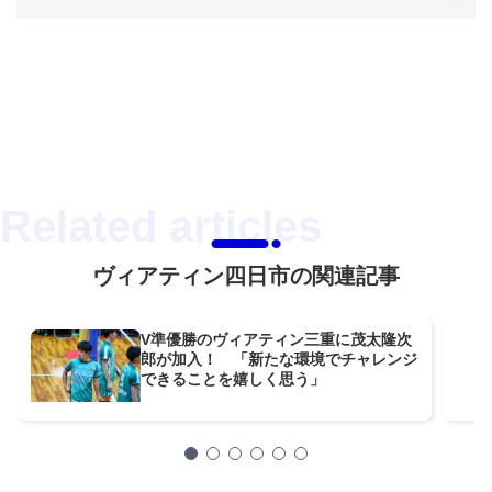
ヴィアティン四日市の関連記事
V準優勝のヴィアティン三重に茂太隆次
郎が加入！ 「新たな環境でチャレンジ
できることを嬉しく思う」