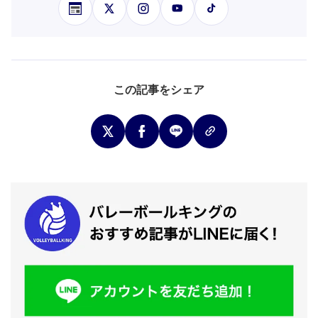
この記事をシェア