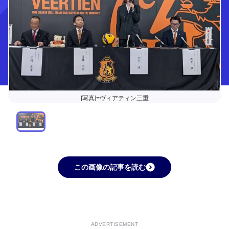
[写真]=ヴィアティン三重
この画像の記事を読む
ADVERTISEMENT