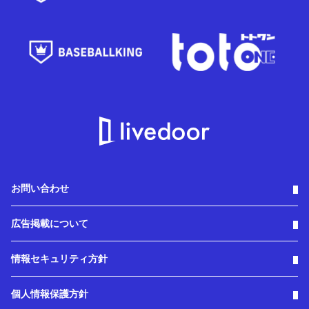
お問い合わせ
広告掲載について
情報セキュリティ方針
個人情報保護方針