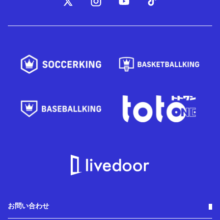
お問い合わせ