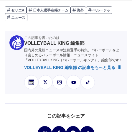
セリエA
日本人選手在籍チーム
海外
ペルージャ
ニュース
この記事を書いたのは
VOLLEYBALL KING 編集部
国内外の最新ニュースや注目選手の特集、バレーボールをよ
り楽しめるバレーボール情報・ニュースサイト
『VOLLEYBALLKING（バレーボールキング）』編集部です！
VOLLEYBALL KING 編集部 の記事をもっと見る
この記事をシェア