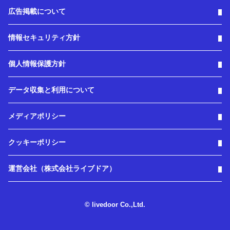
広告掲載について
情報セキュリティ方針
個人情報保護方針
データ収集と利用について
メディアポリシー
クッキーポリシー
運営会社（株式会社ライブドア）
© livedoor Co.,Ltd.