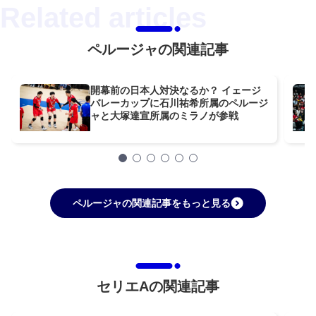
ペルージャの関連記事
開幕前の日本人対決なるか？ イェージ
バレーカップに石川祐希所属のペルージ
ャと大塚達宣所属のミラノが参戦
ペルージャの関連記事をもっと見る
セリエAの関連記事