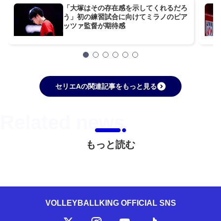
「大塚はその存在感を示してくれるだろ
う」初の練習試合に向けてミラノのピア
ッツァ監督が期待感
セリエAの関連記事をもっと見る
もっと読む
VOLLEYBALLKING OFFICIAL SNS